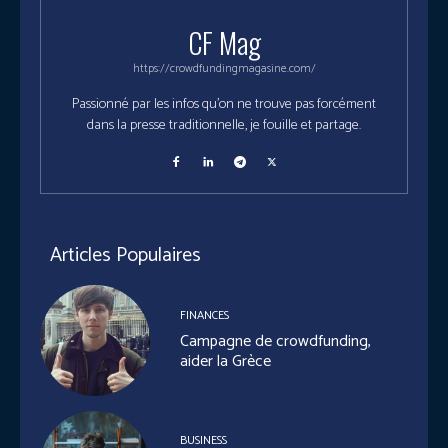
CF Mag
https://crowdfundingmagasine.com/
Passionné par les infos qu'on ne trouve pas forcément
dans la presse traditionnelle, je fouille et partage.
Articles Populaires
FINANCES
Campagne de crowdfunding,
aider la Grèce
BUSINESS