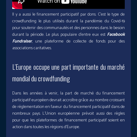
Il y a aussi le financement participatif par dons. C’est le type de
crowdfunding le plus utilisés durant la pandémie du Covid-19
pour soutenir des communautés et des personnes dans le besoin
durant la période. Le plus populaire d’entre eux est
Facebook
Fundraiser
, une plateforme de collecte de fonds pour des
associations caritatives.
L’Europe occupe une part importante du marché
mondial du crowdfunding
Dans les années à venir, la part de marché du financement
participatif européen devrait accroître grâce au nombre croissant
de réglementation en faveur du financement participatif dans de
nombreux pays. L’Union européenne prévoit aussi des règles
pour que les plateformes de financement participatif soient en
action dans toutes les régions d’Europe.