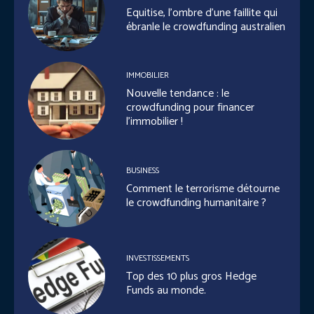
Equitise, l’ombre d’une faillite qui
ébranle le crowdfunding australien
IMMOBILIER
Nouvelle tendance : le
crowdfunding pour financer
l’immobilier !
BUSINESS
Comment le terrorisme détourne
le crowdfunding humanitaire ?
INVESTISSEMENTS
Top des 10 plus gros Hedge
Funds au monde.