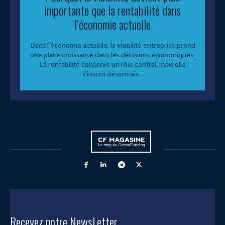
importante que la rentabilité dans
l’économie actuelle
Dans l’économie actuelle, la visibilité entreprise prend
une place croissante dans les décisions économiques.
La rentabilité conserve un rôle central, mais elle
s’inscrit désormais...
Recevez notre NewsLetter