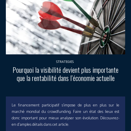
STRATEGIES
Pourquoi la visibilité devient plus importante
que la rentabilité dans l’économie actuelle
Le financement participatif s’impose de plus en plus sur le
marché mondial du crowdfunding. Faire un état des lieux est
donc important pour mieux analyser son évolution. Découvrez-
en d’amples détails dans cet article.