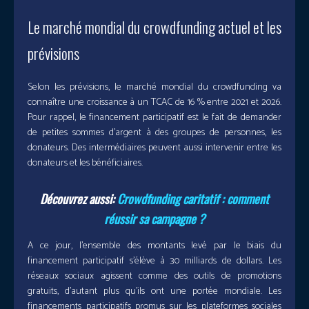
Le marché mondial du crowdfunding actuel et les
prévisions
Selon les prévisions, le marché mondial du crowdfunding va
connaître une croissance à un TCAC de 16 % entre 2021 et 2026.
Pour rappel, le financement participatif est le fait de demander
de petites sommes d’argent à des groupes de personnes, les
donateurs. Des intermédiaires peuvent aussi intervenir entre les
donateurs et les bénéficiaires.
Découvrez aussi:
Crowdfunding caritatif : comment
réussir sa campagne ?
A ce jour, l’ensemble des montants levé par le biais du
financement participatif s’élève à 30 milliards de dollars. Les
réseaux sociaux agissent comme des outils de promotions
gratuits, d’autant plus qu’ils ont une portée mondiale. Les
financements participatifs promus sur les plateformes sociales