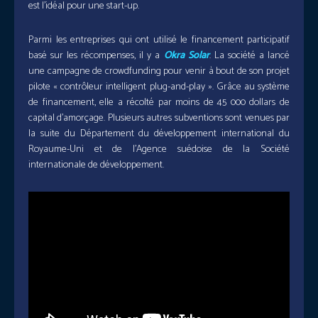
est l’idéal pour une start-up.
Parmi les entreprises qui ont utilisé le financement participatif
basé sur les récompenses, il y a
Okra Solar
. La société a lancé
une campagne de crowdfunding pour venir à bout de son projet
pilote « contrôleur intelligent plug-and-play ». Grâce au système
de financement, elle a récolté par moins de 45 000 dollars de
capital d’amorçage. Plusieurs autres subventions sont venues par
la suite du Département du développement international du
Royaume-Uni et de l’Agence suédoise de la Société
internationale de développement.