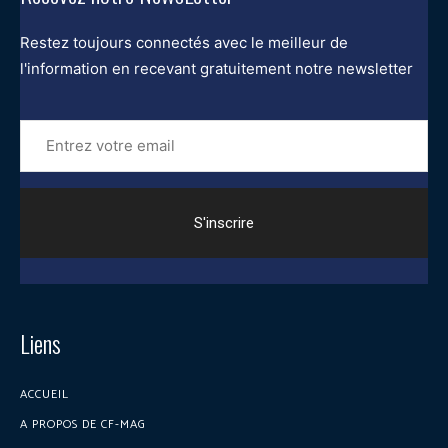
Restez toujours connectés avec le meilleur de
l'information en recevant gratuitement notre newsletter
Entrez
votre
email
Liens
ACCUEIL
A PROPOS DE CF-MAG