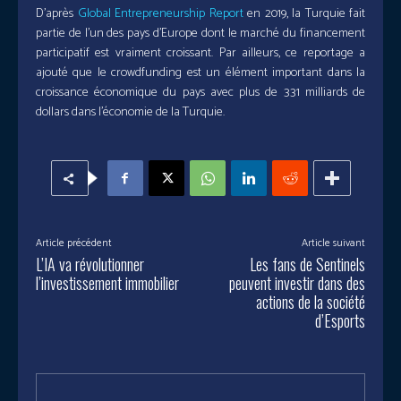
D’après
Global Entrepreneurship Report
en 2019, la Turquie fait
partie de l’un des pays d’Europe dont le marché du financement
participatif est vraiment croissant. Par ailleurs, ce reportage a
ajouté que le crowdfunding est un élément important dans la
croissance économique du pays avec plus de 331 milliards de
dollars dans l’économie de la Turquie.
Article précédent
Article suivant
L’IA va révolutionner
Les fans de Sentinels
l’investissement immobilier
peuvent investir dans des
actions de la société
d’Esports