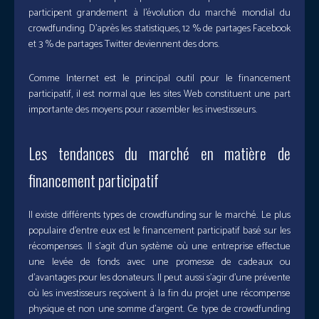
participent grandement à l’évolution du marché mondial du
crowdfunding. D’après les statistiques, 12 % de partages Facebook
et 3 % de partages Twitter deviennent des dons.
Comme Internet est le principal outil pour le financement
participatif, il est normal que les sites Web constituent une part
importante des moyens pour rassembler les investisseurs.
Les tendances du marché en matière de
financement participatif
Il existe différents types de crowdfunding sur le marché. Le plus
populaire d’entre eux est le financement participatif basé sur les
récompenses. Il s’agit d’un système où une entreprise effectue
une levée de fonds avec une promesse de cadeaux ou
d’avantages pour les donateurs. Il peut aussi s’agir d’une prévente
où les investisseurs reçoivent à la fin du projet une récompense
physique et non une somme d’argent. Ce type de crowdfunding