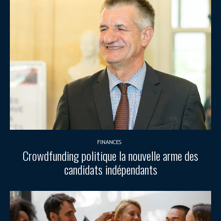
FINANCES
Crowdfunding politique la nouvelle arme des
candidats indépendants