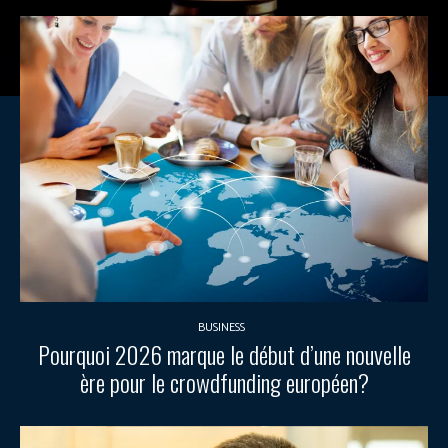
BUSINESS
Pourquoi 2026 marque le début d’une nouvelle
ère pour le crowdfunding européen?