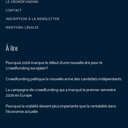
LE CROWDFUNDING
CONTACT
INSCRIPTION À LA NEWSLETTER
MENTIONS LÉGALES
À lire
Pourquoi 2026 marque le début d’une nouvelle ère pour le
crowdfunding européen?
Crowdfunding politique la nouvelle arme des candidats indépendants
La campagne de crowdfunding qui a marqué le premier semestre
2026 en Europe
Pourquoi la visibilité devient plus importante que la rentabilité dans
l’économie actuelle