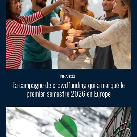
FINANCES
La campagne de crowdfunding qui a marqué le
premier semestre 2026 en Europe