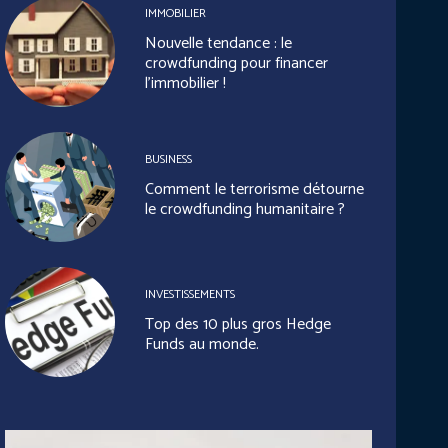
IMMOBILIER
Nouvelle tendance : le
crowdfunding pour financer
l’immobilier !
BUSINESS
Comment le terrorisme détourne
le crowdfunding humanitaire ?
INVESTISSEMENTS
Top des 10 plus gros Hedge
Funds au monde.