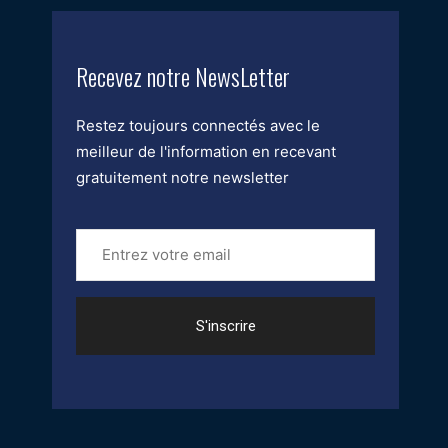
Recevez notre NewsLetter
Restez toujours connectés avec le
meilleur de l'information en recevant
gratuitement notre newsletter
Entrez
votre
email