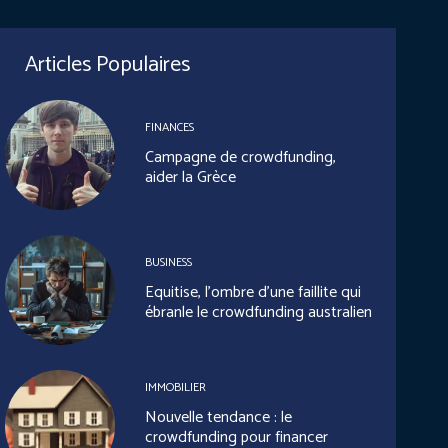
Articles Populaires
FINANCES
Campagne de crowdfunding,
aider la Grèce
BUSINESS
Equitise, l’ombre d’une faillite qui
ébranle le crowdfunding australien
IMMOBILIER
Nouvelle tendance : le
crowdfunding pour financer