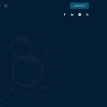
CONTACT