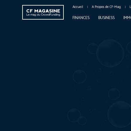
Accueil
A Propos de CF-Mag
FINANCES
BUSINESS
IMM