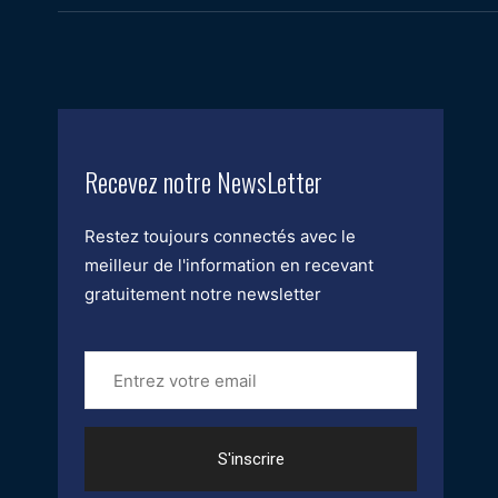
Recevez notre NewsLetter
Restez toujours connectés avec le
meilleur de l'information en recevant
gratuitement notre newsletter
Entrez
votre
email