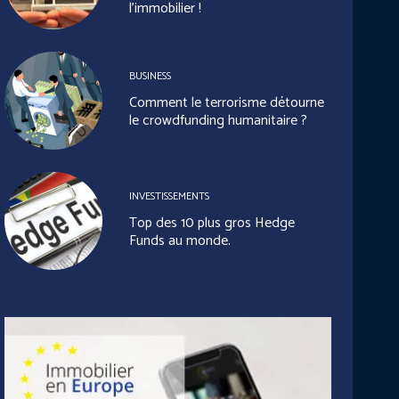
l’immobilier !
BUSINESS
Comment le terrorisme détourne
le crowdfunding humanitaire ?
INVESTISSEMENTS
Top des 10 plus gros Hedge
Funds au monde.