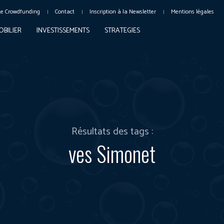
Le Crowdfunding
Contact
Inscription à la Newsletter
Mentions légales
OBILIER
INVESTISSEMENTS
STRATEGIES
Résultats des tags :
ves Simonet