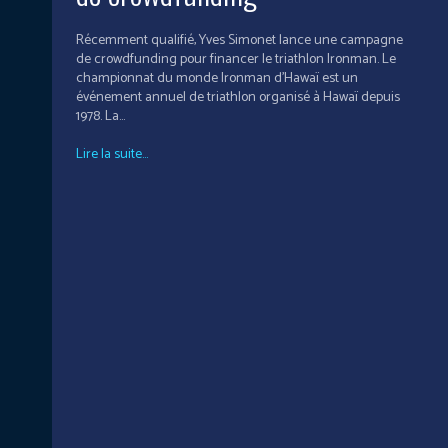
Récemment qualifié, Yves Simonet lance une campagne
de crowdfunding pour financer le triathlon Ironman. Le
championnat du monde Ironman d'Hawaï est un
événement annuel de triathlon organisé à Hawaï depuis
1978. La...
Lire la suite...