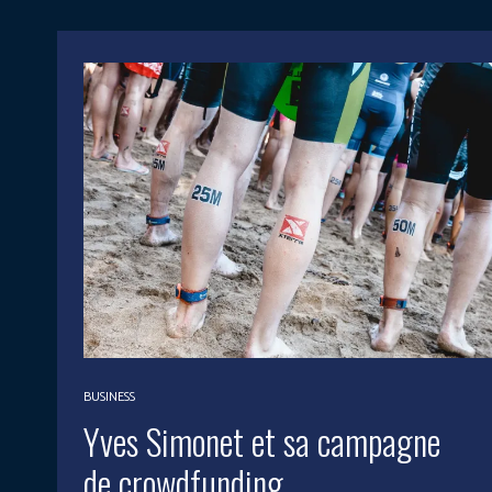
BUSINESS
Yves Simonet et sa campagne
de crowdfunding