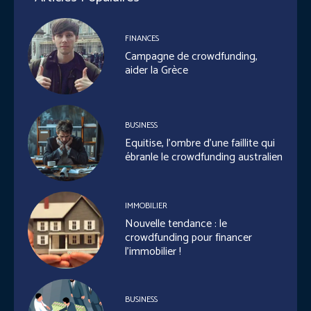
FINANCES
Campagne de crowdfunding,
aider la Grèce
BUSINESS
Equitise, l’ombre d’une faillite qui
ébranle le crowdfunding australien
IMMOBILIER
Nouvelle tendance : le
crowdfunding pour financer
l’immobilier !
BUSINESS