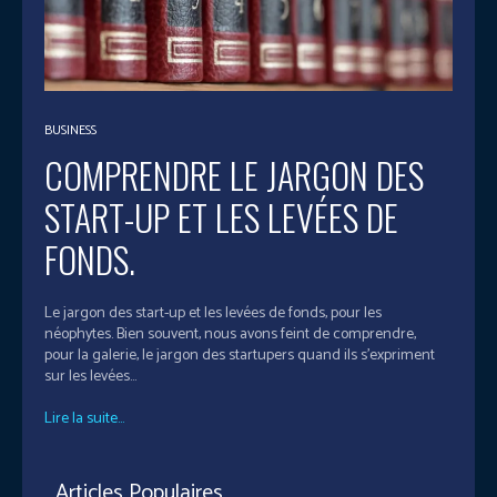
BUSINESS
COMPRENDRE LE JARGON DES
START-UP ET LES LEVÉES DE
FONDS.
Le jargon des start-up et les levées de fonds, pour les
néophytes. Bien souvent, nous avons feint de comprendre,
pour la galerie, le jargon des startupers quand ils s’expriment
sur les levées...
Lire la suite...
Articles Populaires