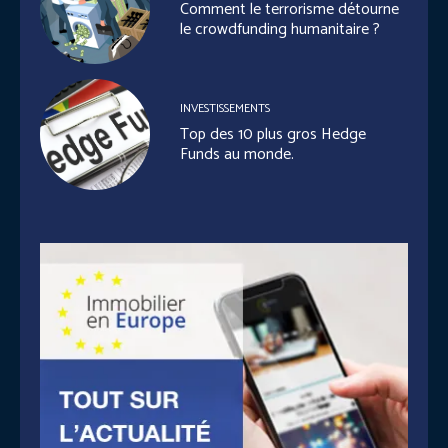
Comment le terrorisme détourne
le crowdfunding humanitaire ?
INVESTISSEMENTS
Top des 10 plus gros Hedge
Funds au monde.