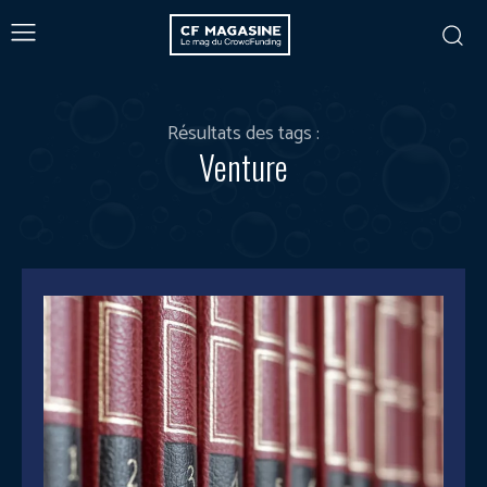
Résultats des tags :
Venture