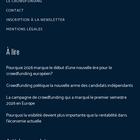
LE CROWDFUNDING
CONTACT
INSCRIPTION À LA NEWSLETTER
MENTIONS LÉGALES
À lire
Pourquoi 2026 marque le début d’une nouvelle ère pour le
crowdfunding européen?
Crowdfunding politique la nouvelle arme des candidats indépendants
La campagne de crowdfunding qui a marqué le premier semestre
2026 en Europe
Pourquoi la visibilité devient plus importante que la rentabilité dans
l’économie actuelle