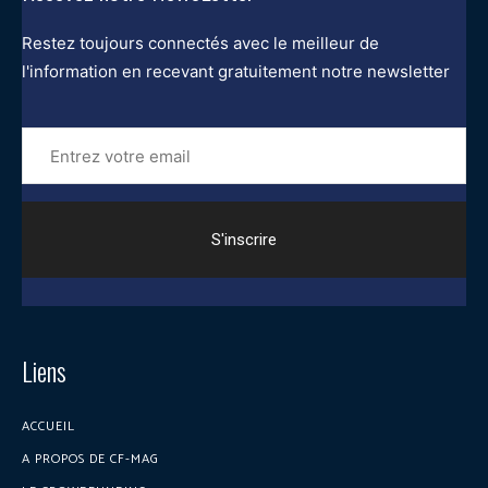
Restez toujours connectés avec le meilleur de
l'information en recevant gratuitement notre newsletter
Entrez
votre
email
Liens
ACCUEIL
A PROPOS DE CF-MAG