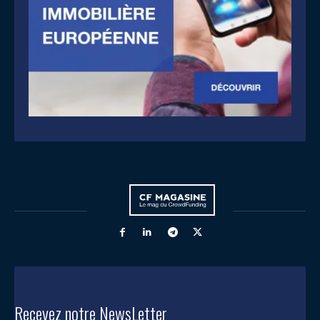
Recevez notre NewsLetter