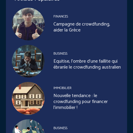
FINANCES
Campagne de crowdfunding,
aider la Grèce
BUSINESS
Equitise, l’ombre d’une faillite qui
ébranle le crowdfunding australien
IMMOBILIER
Nouvelle tendance : le
crowdfunding pour financer
l’immobilier !
BUSINESS