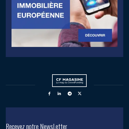
Recevez notre NewsLetter