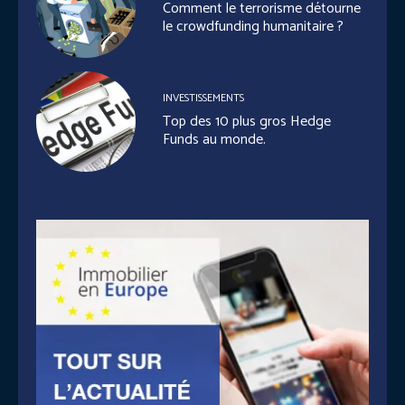
Comment le terrorisme détourne
le crowdfunding humanitaire ?
INVESTISSEMENTS
Top des 10 plus gros Hedge
Funds au monde.