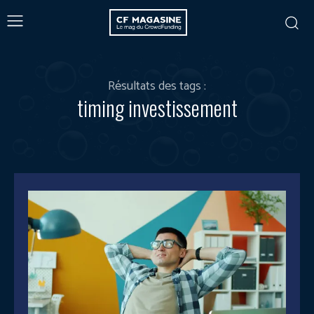
Résultats des tags :
timing investissement