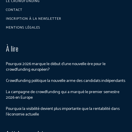
LE CROWDFUNDING
CONTACT
INSCRIPTION À LA NEWSLETTER
MENTIONS LÉGALES
À lire
Pourquoi 2026 marque le début d’une nouvelle ère pour le
crowdfunding européen?
Crowdfunding politique la nouvelle arme des candidats indépendants
La campagne de crowdfunding qui a marqué le premier semestre
2026 en Europe
Pourquoi la visibilité devient plus importante que la rentabilité dans
l’économie actuelle