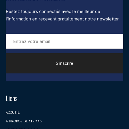
Restez toujours connectés avec le meilleur de
l'information en recevant gratuitement notre newsletter
Entrez
votre
email
Liens
ACCUEIL
A PROPOS DE CF-MAG