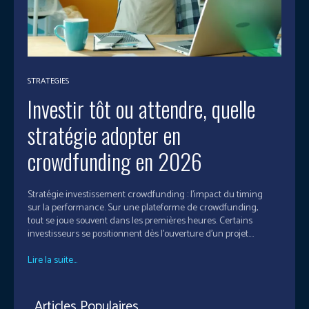
STRATEGIES
Investir tôt ou attendre, quelle
stratégie adopter en
crowdfunding en 2026
Stratégie investissement crowdfunding : l’impact du timing
sur la performance. Sur une plateforme de crowdfunding,
tout se joue souvent dans les premières heures. Certains
investisseurs se positionnent dès l’ouverture d’un projet....
Lire la suite...
Articles Populaires