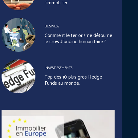
l’immobilier !
BUSINESS
Comment le terrorisme détourne
le crowdfunding humanitaire ?
INVESTISSEMENTS
Top des 10 plus gros Hedge
Funds au monde.