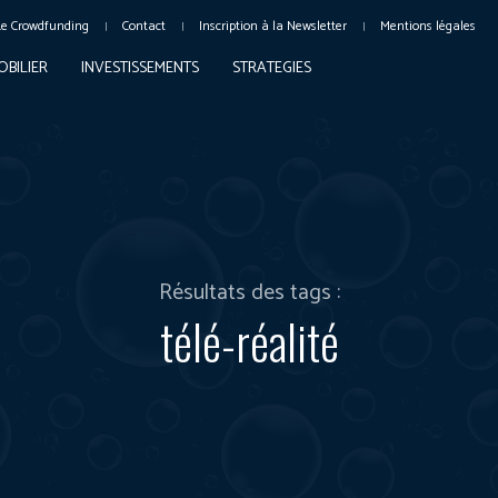
Le Crowdfunding
Contact
Inscription à la Newsletter
Mentions légales
OBILIER
INVESTISSEMENTS
STRATEGIES
Résultats des tags :
télé-réalité