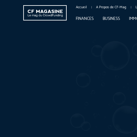
Accueil
A Propos de CF-Mag
FINANCES
BUSINESS
IMM