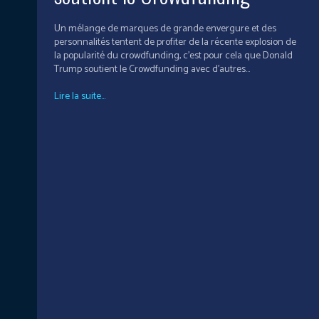
Un mélange de marques de grande envergure et des
personnalités tentent de profiter de la récente explosion de
la popularité du crowdfunding, c'est pour cela que Donald
Trump soutient le Crowdfunding avec d'autres...
Lire la suite...