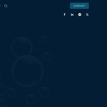
CONTACT