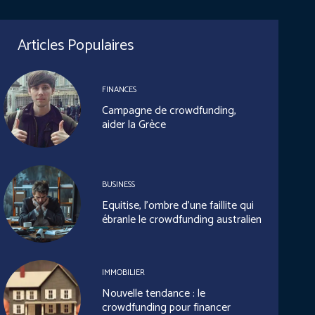
Articles Populaires
FINANCES
Campagne de crowdfunding,
aider la Grèce
BUSINESS
Equitise, l’ombre d’une faillite qui
ébranle le crowdfunding australien
IMMOBILIER
Nouvelle tendance : le
crowdfunding pour financer