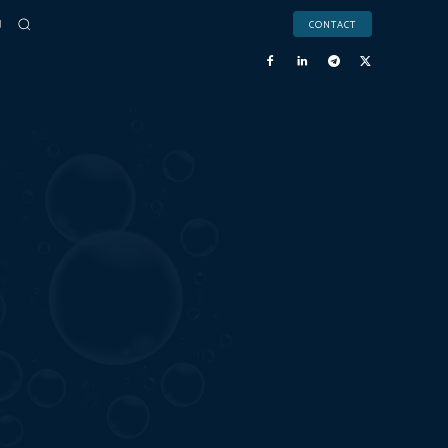
CONTACT