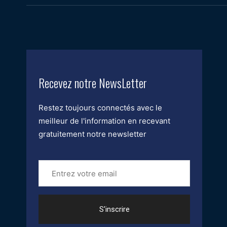
Recevez notre NewsLetter
Restez toujours connectés avec le
meilleur de l'information en recevant
gratuitement notre newsletter
Entrez
votre
email