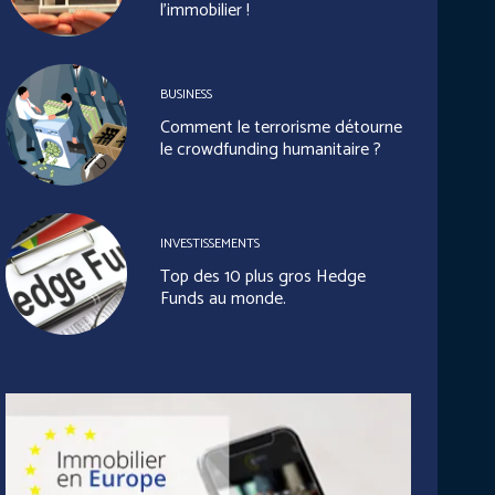
l’immobilier !
BUSINESS
Comment le terrorisme détourne
le crowdfunding humanitaire ?
INVESTISSEMENTS
Top des 10 plus gros Hedge
Funds au monde.