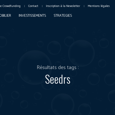
Le Crowdfunding
Contact
Inscription à la Newsletter
Mentions légales
OBILIER
INVESTISSEMENTS
STRATEGIES
Résultats des tags :
Seedrs