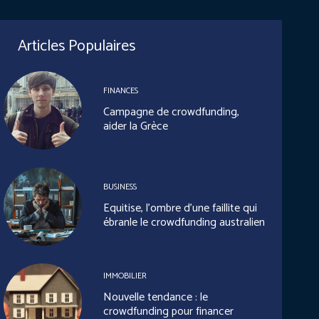
Articles Populaires
FINANCES
Campagne de crowdfunding,
aider la Grèce
BUSINESS
Equitise, l’ombre d’une faillite qui
ébranle le crowdfunding australien
IMMOBILIER
Nouvelle tendance : le
crowdfunding pour financer