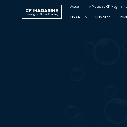
Accueil
A Propos de CF-Mag
FINANCES
BUSINESS
IMM