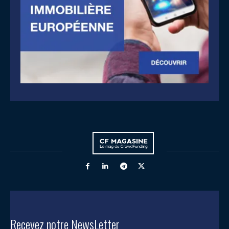
Recevez notre NewsLetter