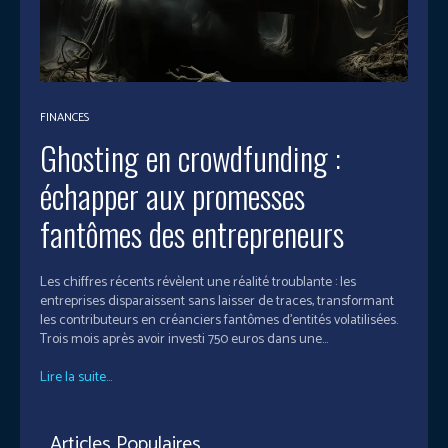
FINANCES
Ghosting en crowdfunding :
échapper aux promesses
fantômes des entrepreneurs
Les chiffres récents révèlent une réalité troublante : les
entreprises disparaissent sans laisser de traces, transformant
les contributeurs en créanciers fantômes d'entités volatilisées.
Trois mois après avoir investi 750 euros dans une...
Lire la suite...
Articles Populaires