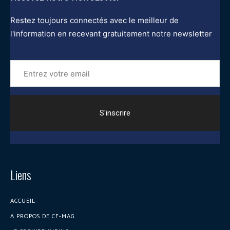
Restez toujours connectés avec le meilleur de
l'information en recevant gratuitement notre newsletter
Entrez
votre
email
Liens
ACCUEIL
A PROPOS DE CF-MAG