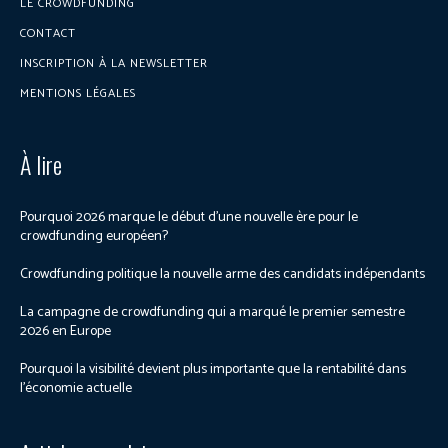
LE CROWDFUNDING
CONTACT
INSCRIPTION À LA NEWSLETTER
MENTIONS LÉGALES
À lire
Pourquoi 2026 marque le début d’une nouvelle ère pour le
crowdfunding européen?
Crowdfunding politique la nouvelle arme des candidats indépendants
La campagne de crowdfunding qui a marqué le premier semestre
2026 en Europe
Pourquoi la visibilité devient plus importante que la rentabilité dans
l’économie actuelle