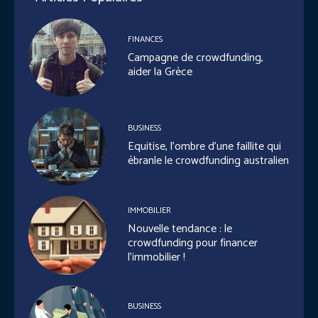
FINANCES
Campagne de crowdfunding,
aider la Grèce
BUSINESS
Equitise, l’ombre d’une faillite qui
ébranle le crowdfunding australien
IMMOBILIER
Nouvelle tendance : le
crowdfunding pour financer
l’immobilier !
BUSINESS