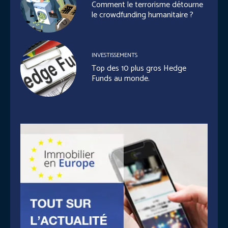
Comment le terrorisme détourne
le crowdfunding humanitaire ?
INVESTISSEMENTS
Top des 10 plus gros Hedge
Funds au monde.