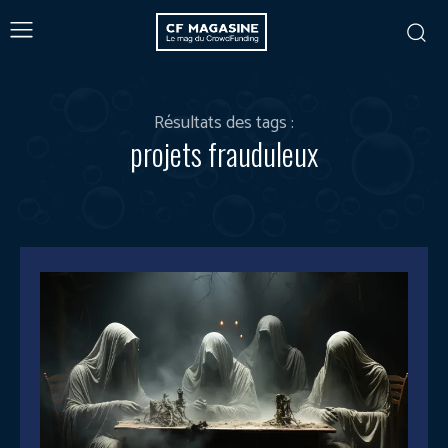
Résultats des tags :
projets frauduleux