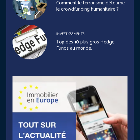
Comment le terrorisme détourne
le crowdfunding humanitaire ?
INVESTISSEMENTS
Top des 10 plus gros Hedge
Funds au monde.