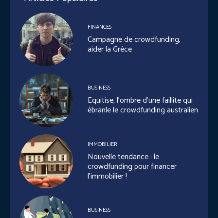
FINANCES
Campagne de crowdfunding,
aider la Grèce
BUSINESS
Equitise, l’ombre d’une faillite qui
ébranle le crowdfunding australien
IMMOBILIER
Nouvelle tendance : le
crowdfunding pour financer
l’immobilier !
BUSINESS