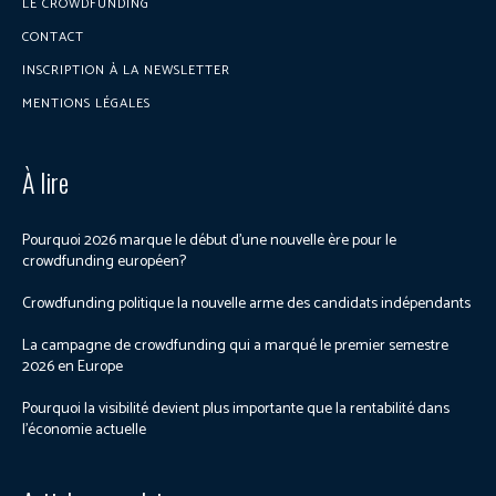
LE CROWDFUNDING
CONTACT
INSCRIPTION À LA NEWSLETTER
MENTIONS LÉGALES
À lire
Pourquoi 2026 marque le début d’une nouvelle ère pour le
crowdfunding européen?
Crowdfunding politique la nouvelle arme des candidats indépendants
La campagne de crowdfunding qui a marqué le premier semestre
2026 en Europe
Pourquoi la visibilité devient plus importante que la rentabilité dans
l’économie actuelle