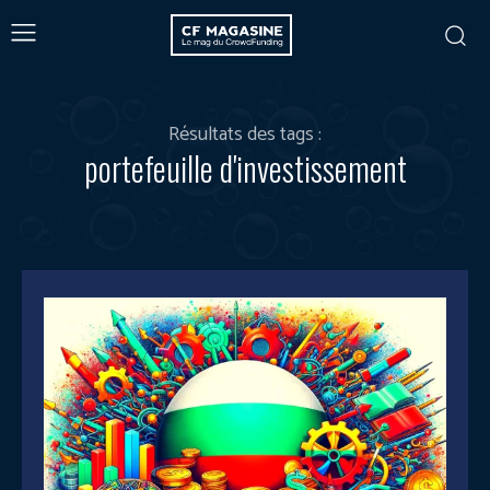
Résultats des tags :
portefeuille d'investissement