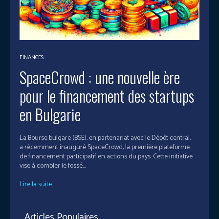
FINANCES
SpaceCrowd : une nouvelle ère
pour le financement des startups
en Bulgarie
La Bourse bulgare (BSE), en partenariat avec le Dépôt central,
a récemment inauguré SpaceCrowd, la première plateforme
de financement participatif en actions du pays. Cette initiative
vise à combler le fossé...
Lire la suite...
Articles Populaires