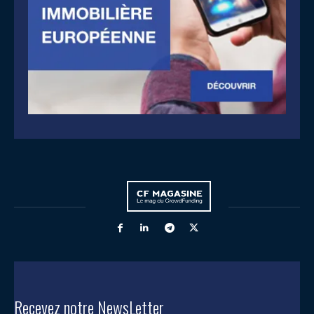
Recevez notre NewsLetter