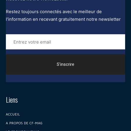
Restez toujours connectés avec le meilleur de
l'information en recevant gratuitement notre newsletter
Entrez
votre
email
Liens
ACCUEIL
A PROPOS DE CF-MAG