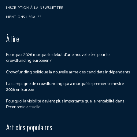
INSCRIPTION À LA NEWSLETTER
MENTIONS LÉGALES
À lire
Pourquoi 2026 marque le début d’une nouvelle ère pour le
crowdfunding européen?
Crowdfunding politique la nouvelle arme des candidats indépendants
La campagne de crowdfunding qui a marqué le premier semestre
2026 en Europe
Pourquoi la visibilité devient plus importante que la rentabilité dans
l’économie actuelle
Articles populaires