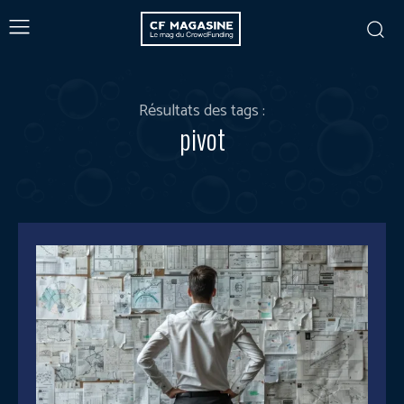
Résultats des tags :
pivot