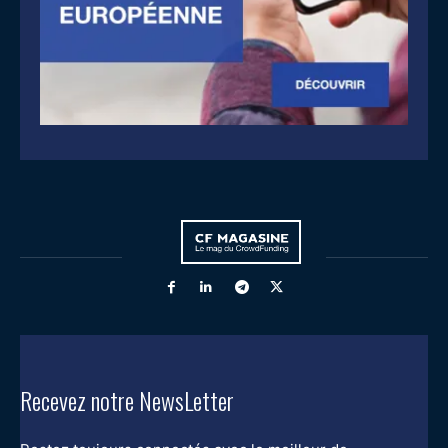
Recevez notre NewsLetter