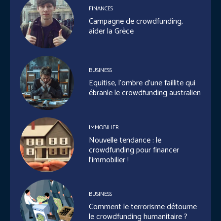
FINANCES
Campagne de crowdfunding,
aider la Grèce
BUSINESS
Equitise, l’ombre d’une faillite qui
ébranle le crowdfunding australien
IMMOBILIER
Nouvelle tendance : le
crowdfunding pour financer
l’immobilier !
BUSINESS
Comment le terrorisme détourne
le crowdfunding humanitaire ?