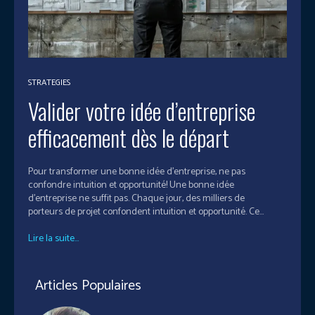
STRATEGIES
Valider votre idée d’entreprise
efficacement dès le départ
Pour transformer une bonne idée d’entreprise, ne pas
confondre intuition et opportunité! Une bonne idée
d'entreprise ne suffit pas. Chaque jour, des milliers de
porteurs de projet confondent intuition et opportunité. Ce...
Lire la suite...
Articles Populaires