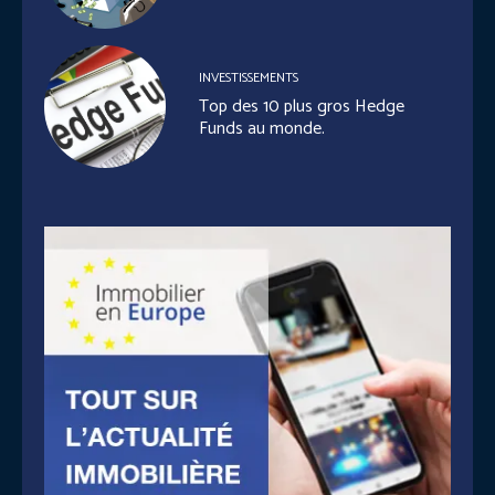
INVESTISSEMENTS
Top des 10 plus gros Hedge
Funds au monde.