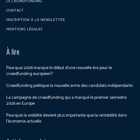
LE CROWDFUNDING
CONTACT
INSCRIPTION À LA NEWSLETTER
MENTIONS LÉGALES
À lire
Pourquoi 2026 marque le début d’une nouvelle ère pour le
crowdfunding européen?
Crowdfunding politique la nouvelle arme des candidats indépendants
La campagne de crowdfunding qui a marqué le premier semestre
2026 en Europe
Pourquoi la visibilité devient plus importante que la rentabilité dans
l’économie actuelle