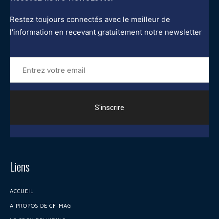
Restez toujours connectés avec le meilleur de
l'information en recevant gratuitement notre newsletter
Entrez
votre
email
Liens
ACCUEIL
A PROPOS DE CF-MAG