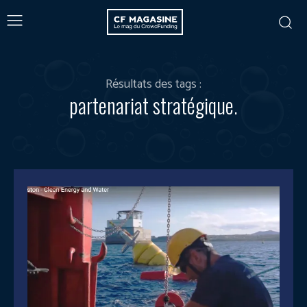
Résultats des tags :
partenariat stratégique.