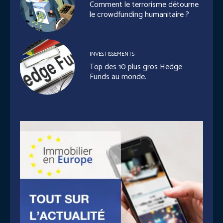
Comment le terrorisme détourne
le crowdfunding humanitaire ?
INVESTISSEMENTS
Top des 10 plus gros Hedge
Funds au monde.