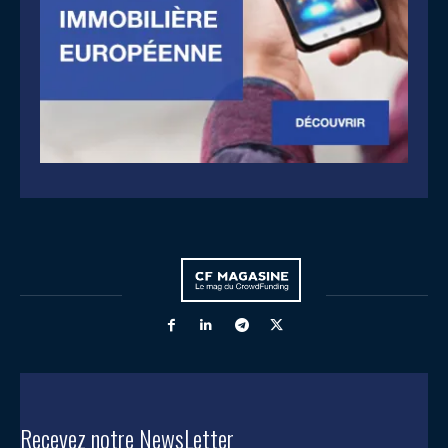
Recevez notre NewsLetter