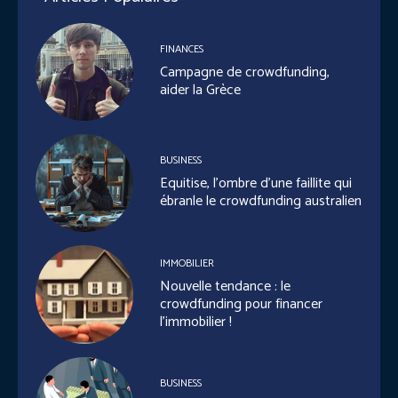
FINANCES
Campagne de crowdfunding,
aider la Grèce
BUSINESS
Equitise, l’ombre d’une faillite qui
ébranle le crowdfunding australien
IMMOBILIER
Nouvelle tendance : le
crowdfunding pour financer
l’immobilier !
BUSINESS