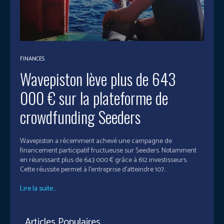
FINANCES
Wavepiston lève plus de 643
000 € sur la plateforme de
crowdfunding Seeders
Wavepiston a récemment achevé une campagne de
financement participatif fructueuse sur Seeders. Notamment
en réunissant plus de 643 000 € grâce à 612 investisseurs.
Cette réussite permet à l'entreprise d'atteindre 107...
Lire la suite...
Articles Populaires