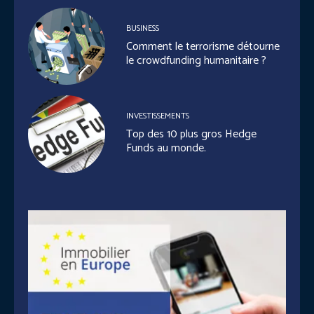
BUSINESS
Comment le terrorisme détourne
le crowdfunding humanitaire ?
INVESTISSEMENTS
Top des 10 plus gros Hedge
Funds au monde.