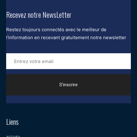
Recevez notre NewsLetter
Restez toujours connectés avec le meilleur de
l'information en recevant gratuitement notre newsletter
Entrez
votre
email
Liens