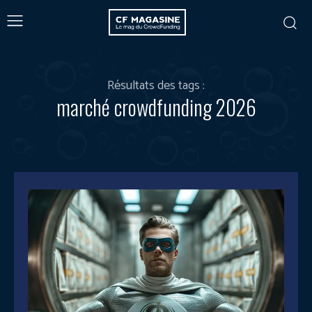
Résultats des tags :
marché crowdfunding 2026