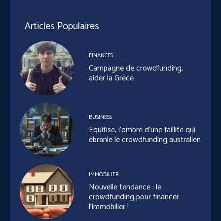
Articles Populaires
FINANCES
Campagne de crowdfunding,
aider la Grèce
BUSINESS
Equitise, l’ombre d’une faillite qui
ébranle le crowdfunding australien
IMMOBILIER
Nouvelle tendance : le
crowdfunding pour financer
l’immobilier !