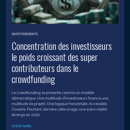
INVESTISSEMENTS
Concentration des investisseurs
le poids croissant des super
contributeurs dans le
crowdfunding
Le crowdfunding se présente comme un modèle
démocratique. Une multitude d’investisseurs finance une
multitude de projets. Une logique horizontale. Accessible.
Ouverte. Pourtant, derrière cette image, une autre réalité
émerge en 2026...
Lire la suite...