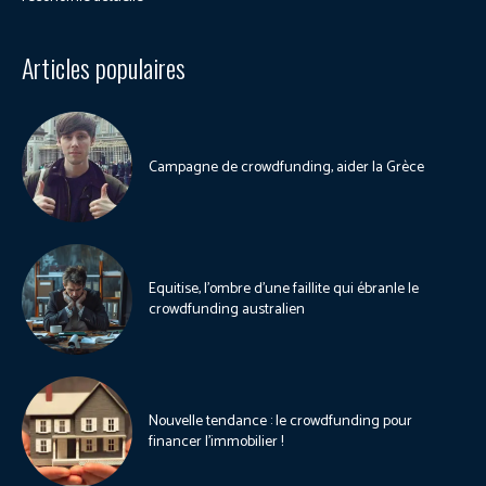
Articles populaires
Campagne de crowdfunding, aider la Grèce
Equitise, l’ombre d’une faillite qui ébranle le
crowdfunding australien
Nouvelle tendance : le crowdfunding pour
financer l’immobilier !