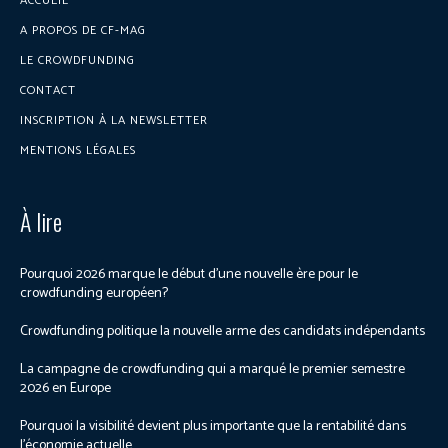
ACCUEIL
A PROPOS DE CF-MAG
LE CROWDFUNDING
CONTACT
INSCRIPTION À LA NEWSLETTER
MENTIONS LÉGALES
À lire
Pourquoi 2026 marque le début d’une nouvelle ère pour le
crowdfunding européen?
Crowdfunding politique la nouvelle arme des candidats indépendants
La campagne de crowdfunding qui a marqué le premier semestre
2026 en Europe
Pourquoi la visibilité devient plus importante que la rentabilité dans
l’économie actuelle