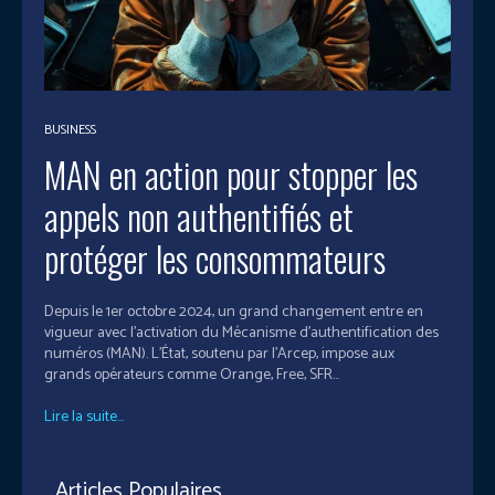
BUSINESS
MAN en action pour stopper les
appels non authentifiés et
protéger les consommateurs
Depuis le 1er octobre 2024, un grand changement entre en
vigueur avec l’activation du Mécanisme d’authentification des
numéros (MAN). L’État, soutenu par l’Arcep, impose aux
grands opérateurs comme Orange, Free, SFR...
Lire la suite...
Articles Populaires