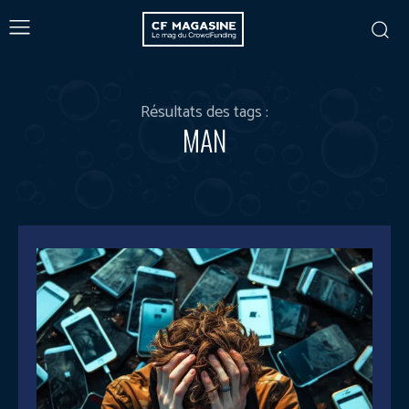
Résultats des tags :
MAN