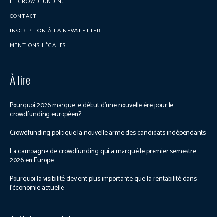
LE CROWDFUNDING
CONTACT
INSCRIPTION À LA NEWSLETTER
MENTIONS LÉGALES
À lire
Pourquoi 2026 marque le début d’une nouvelle ère pour le
crowdfunding européen?
Crowdfunding politique la nouvelle arme des candidats indépendants
La campagne de crowdfunding qui a marqué le premier semestre
2026 en Europe
Pourquoi la visibilité devient plus importante que la rentabilité dans
l’économie actuelle