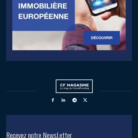
Recevez notre NewsLetter