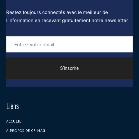
Restez toujours connectés avec le meilleur de
l'information en recevant gratuitement notre newsletter
Entrez
votre
email
Liens
ACCUEIL
A PROPOS DE CF-MAG