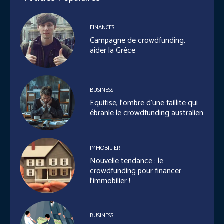
FINANCES
Campagne de crowdfunding,
aider la Grèce
BUSINESS
Equitise, l’ombre d’une faillite qui
ébranle le crowdfunding australien
IMMOBILIER
Nouvelle tendance : le
crowdfunding pour financer
l’immobilier !
BUSINESS