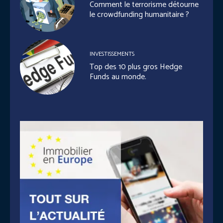
Comment le terrorisme détourne
le crowdfunding humanitaire ?
INVESTISSEMENTS
Top des 10 plus gros Hedge
Funds au monde.