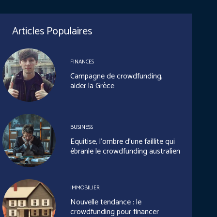
Articles Populaires
FINANCES
Campagne de crowdfunding,
aider la Grèce
BUSINESS
Equitise, l’ombre d’une faillite qui
ébranle le crowdfunding australien
IMMOBILIER
Nouvelle tendance : le
crowdfunding pour financer