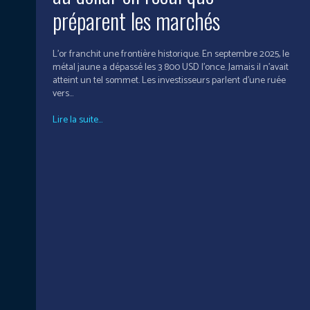
préparent les marchés
L’or franchit une frontière historique. En septembre 2025, le
métal jaune a dépassé les 3 800 USD l’once. Jamais il n’avait
atteint un tel sommet. Les investisseurs parlent d’une ruée
vers...
Lire la suite...