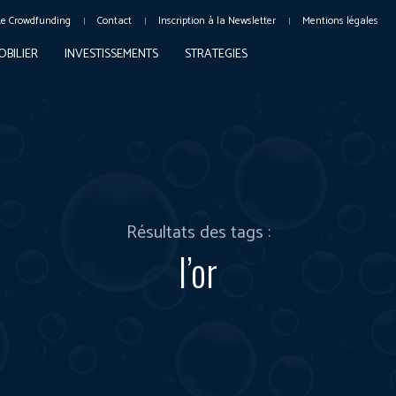
Le Crowdfunding
Contact
Inscription à la Newsletter
Mentions légales
OBILIER
INVESTISSEMENTS
STRATEGIES
Résultats des tags :
l’or