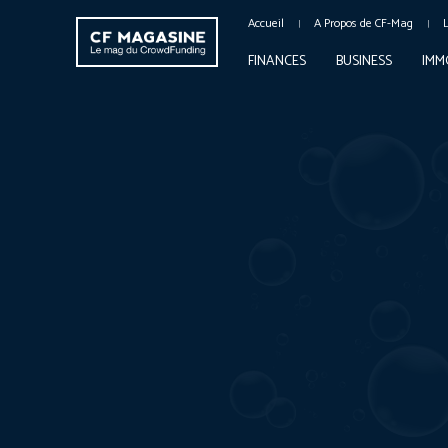
Accueil
A Propos de CF-Mag
FINANCES
BUSINESS
IMM