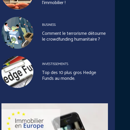
l’immobilier !
BUSINESS
Comment le terrorisme détourne
le crowdfunding humanitaire ?
INVESTISSEMENTS
Top des 10 plus gros Hedge
Funds au monde.