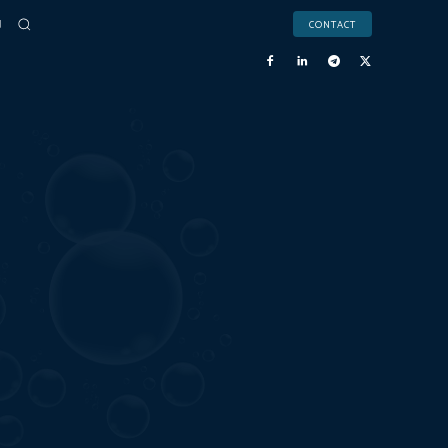
CONTACT