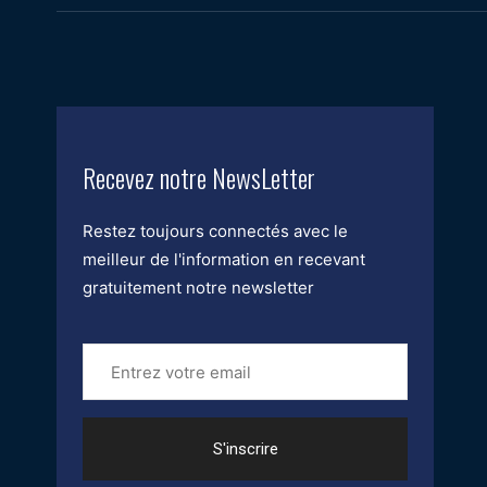
Recevez notre NewsLetter
Restez toujours connectés avec le
meilleur de l'information en recevant
gratuitement notre newsletter
Entrez
votre
email