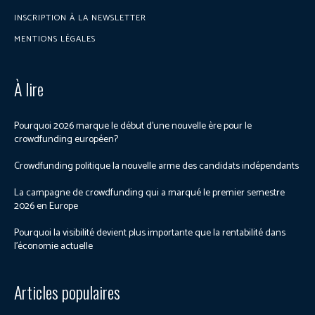
INSCRIPTION À LA NEWSLETTER
MENTIONS LÉGALES
À lire
Pourquoi 2026 marque le début d’une nouvelle ère pour le
crowdfunding européen?
Crowdfunding politique la nouvelle arme des candidats indépendants
La campagne de crowdfunding qui a marqué le premier semestre
2026 en Europe
Pourquoi la visibilité devient plus importante que la rentabilité dans
l’économie actuelle
Articles populaires