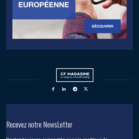
Recevez notre NewsLetter