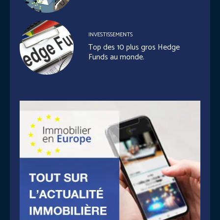
INVESTISSEMENTS
Top des 10 plus gros Hedge
Funds au monde.