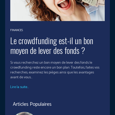
FINANCES
Le crowdfunding est-il un bon
moyen de lever des fonds ?
Si vous recherchez un bon moyen de lever des fonds le
crowdfunding reste encore un bon plan. Toutefois, faites vos
recherches, examinez les pièges ainsi que les avantages
avant de vous...
Lire la suite...
Articles Populaires