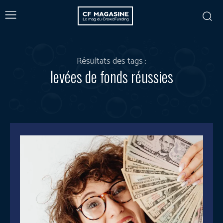
Résultats des tags :
levées de fonds réussies