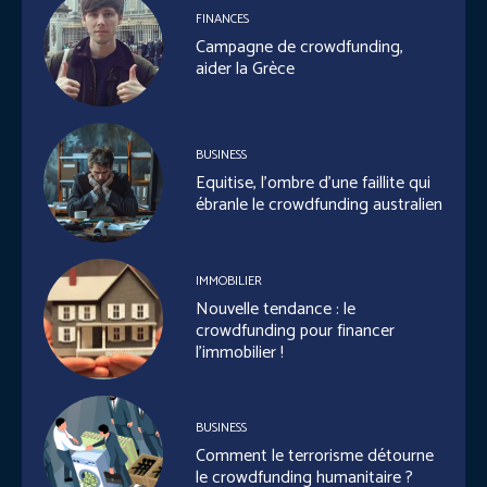
FINANCES
Campagne de crowdfunding,
aider la Grèce
BUSINESS
Equitise, l’ombre d’une faillite qui
ébranle le crowdfunding australien
IMMOBILIER
Nouvelle tendance : le
crowdfunding pour financer
l’immobilier !
BUSINESS
Comment le terrorisme détourne
le crowdfunding humanitaire ?