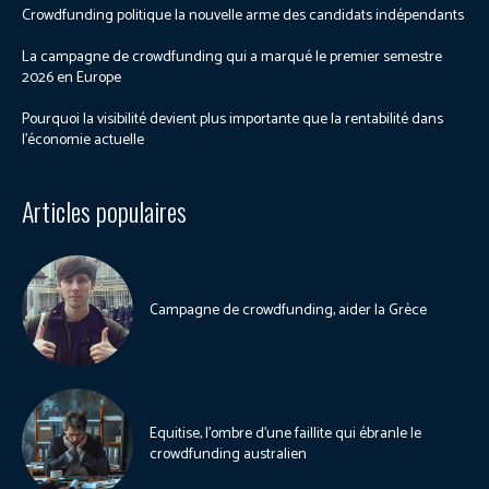
Crowdfunding politique la nouvelle arme des candidats indépendants
La campagne de crowdfunding qui a marqué le premier semestre
2026 en Europe
Pourquoi la visibilité devient plus importante que la rentabilité dans
l’économie actuelle
Articles populaires
Campagne de crowdfunding, aider la Grèce
Equitise, l’ombre d’une faillite qui ébranle le
crowdfunding australien