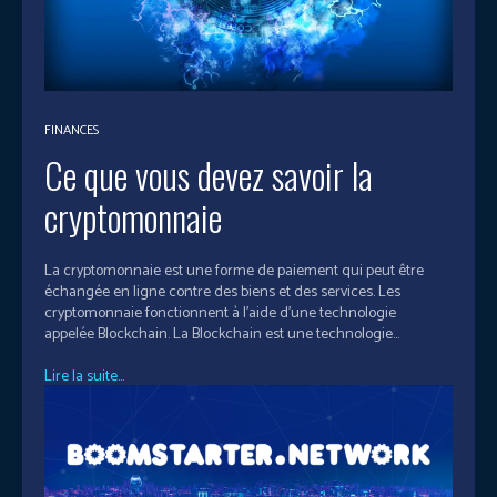
FINANCES
Ce que vous devez savoir la
cryptomonnaie
La cryptomonnaie est une forme de paiement qui peut être
échangée en ligne contre des biens et des services. Les
cryptomonnaie fonctionnent à l'aide d'une technologie
appelée Blockchain. La Blockchain est une technologie...
Lire la suite...