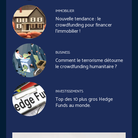
IMMOBILIER
Nouvelle tendance : le
crowdfunding pour financer
l’immobilier !
BUSINESS
Comment le terrorisme détourne
le crowdfunding humanitaire ?
INVESTISSEMENTS
Top des 10 plus gros Hedge
Funds au monde.