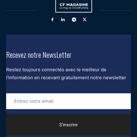
Recevez notre NewsLetter
Restez toujours connectés avec le meilleur de
l'information en recevant gratuitement notre newsletter
Entrez
votre
email