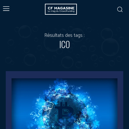
Résultats des tags :
ICO