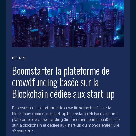
BUSINESS
Boomstarter la plateforme de
crowdfunding basée sur la
Blockchain dédiée aux start-up
Boomstarter la plateforme de crowdfunding basée sur la
Blockchain dédiée aux start-up Boomstarter.Network est une
plateforme de crowdfunding (financement participatif) basée
sur la blockchain et dédiée aux start-up du monde entier. Elle
s'appuie sur...