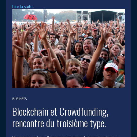
Lire la suite...
BUSINESS
Blockchain et Crowdfunding,
rencontre du troisième type.