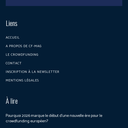
Liens
ACCUEIL
A PROPOS DE CF-MAG
LE CROWDFUNDING
CONTACT
INSCRIPTION À LA NEWSLETTER
MENTIONS LÉGALES
À lire
Pourquoi 2026 marque le début d’une nouvelle ère pour le
crowdfunding européen?