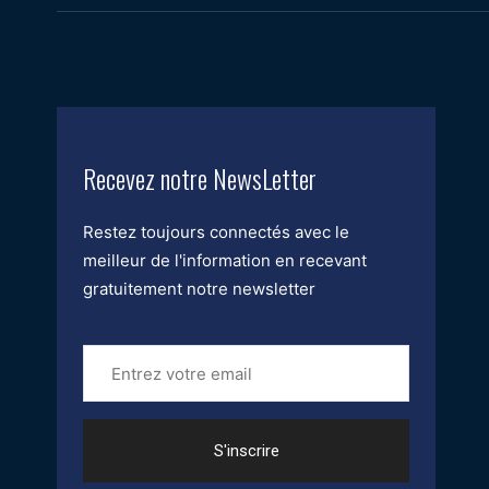
Recevez notre NewsLetter
Restez toujours connectés avec le
meilleur de l'information en recevant
gratuitement notre newsletter
Entrez
votre
email