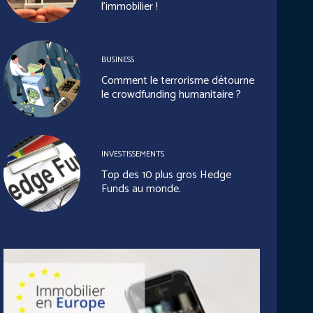
l’immobilier !
BUSINESS
Comment le terrorisme détourne
le crowdfunding humanitaire ?
INVESTISSEMENTS
Top des 10 plus gros Hedge
Funds au monde.