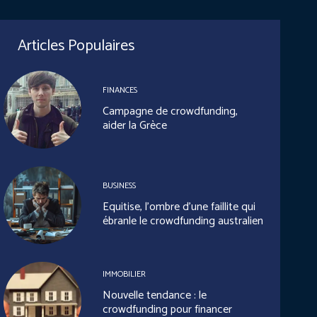
Articles Populaires
FINANCES
Campagne de crowdfunding,
aider la Grèce
BUSINESS
Equitise, l’ombre d’une faillite qui
ébranle le crowdfunding australien
IMMOBILIER
Nouvelle tendance : le
crowdfunding pour financer