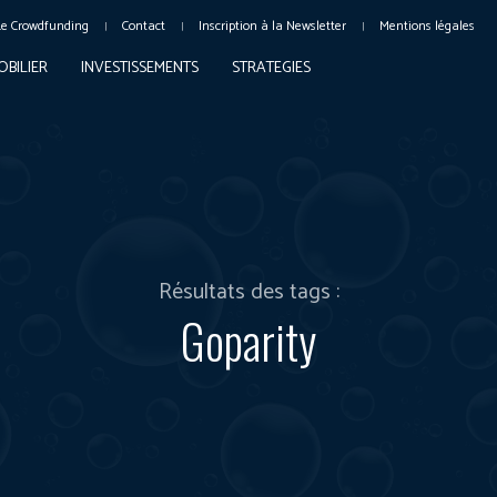
Le Crowdfunding
Contact
Inscription à la Newsletter
Mentions légales
OBILIER
INVESTISSEMENTS
STRATEGIES
Résultats des tags :
Goparity