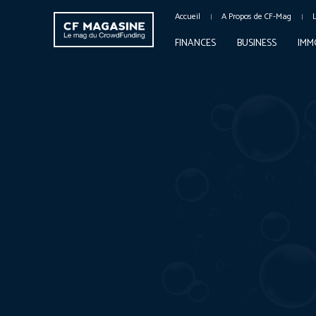
Accueil
A Propos de CF-Mag
FINANCES
BUSINESS
IMM