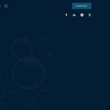
CONTACT