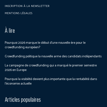
INSCRIPTION À LA NEWSLETTER
MENTIONS LÉGALES
À lire
Pourquoi 2026 marque le début d’une nouvelle ère pour le
crowdfunding européen?
Crowdfunding politique la nouvelle arme des candidats indépendants
La campagne de crowdfunding qui a marqué le premier semestre
2026 en Europe
Pourquoi la visibilité devient plus importante que la rentabilité dans
l’économie actuelle
Articles populaires