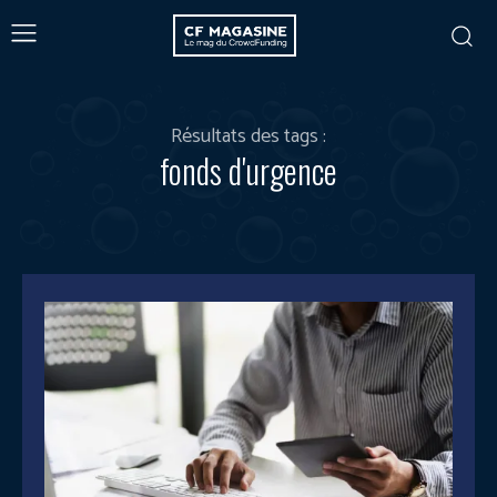
Résultats des tags :
fonds d'urgence