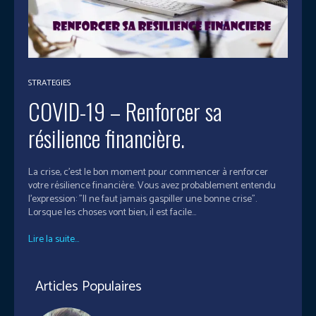
STRATEGIES
COVID-19 – Renforcer sa
résilience financière.
La crise, c'est le bon moment pour commencer à renforcer
votre résilience financière. Vous avez probablement entendu
l'expression: "Il ne faut jamais gaspiller une bonne crise".
Lorsque les choses vont bien, il est facile...
Lire la suite...
Articles Populaires