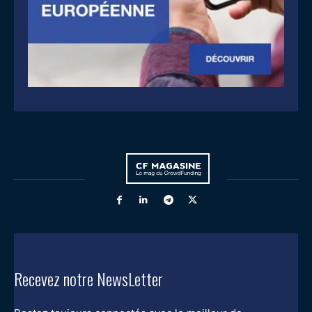
Recevez notre NewsLetter