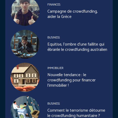
FINANCES
Campagne de crowdfunding,
aider la Grèce
BUSINESS
Equitise, l’ombre d’une faillite qui
ébranle le crowdfunding australien
IMMOBILIER
Nouvelle tendance : le
crowdfunding pour financer
l’immobilier !
BUSINESS
Comment le terrorisme détourne
le crowdfunding humanitaire ?