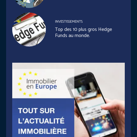
INVESTISSEMENTS
Top des 10 plus gros Hedge
Funds au monde.