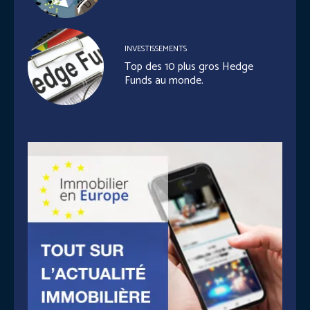
INVESTISSEMENTS
Top des 10 plus gros Hedge
Funds au monde.