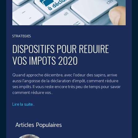
STRATEGIES
DISPOSITIFS POUR REDUIRE
VOS IMPOTS 2020
Quand approche décembre, avec l’odeur des sapins, arrive
aussi l’angoisse de la déclaration d’impôt, comment réduire
ses impôts. Il vous reste encore très peu de temps pour savoir
comment réduire vos...
Lire la suite...
Articles Populaires