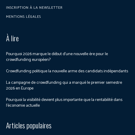
INSCRIPTION À LA NEWSLETTER
MENTIONS LÉGALES
À lire
Pourquoi 2026 marque le début d’une nouvelle ère pour le
crowdfunding européen?
Crowdfunding politique la nouvelle arme des candidats indépendants
La campagne de crowdfunding qui a marqué le premier semestre
2026 en Europe
Pourquoi la visibilité devient plus importante que la rentabilité dans
l’économie actuelle
Articles populaires