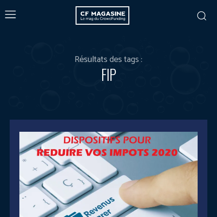
Résultats des tags :
FIP