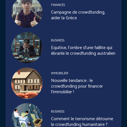
FINANCES
Campagne de crowdfunding,
aider la Grèce
BUSINESS
Equitise, l’ombre d’une faillite qui
ébranle le crowdfunding australien
IMMOBILIER
Nouvelle tendance : le
crowdfunding pour financer
l’immobilier !
BUSINESS
Comment le terrorisme détourne
le crowdfunding humanitaire ?