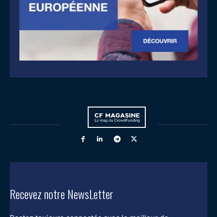
Recevez notre NewsLetter