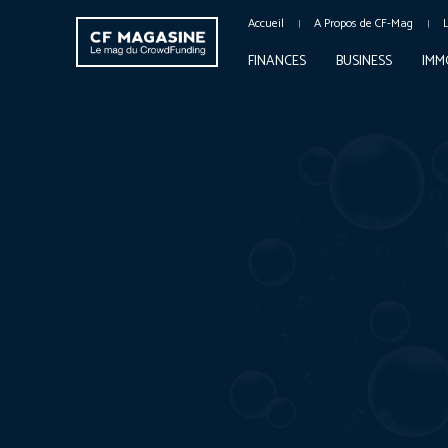
Accueil
A Propos de CF-Mag
FINANCES
BUSINESS
IMM