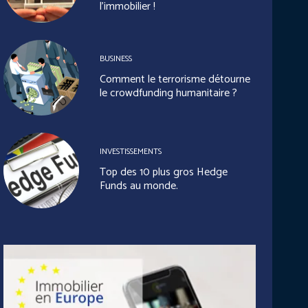
l’immobilier !
BUSINESS
Comment le terrorisme détourne
le crowdfunding humanitaire ?
INVESTISSEMENTS
Top des 10 plus gros Hedge
Funds au monde.