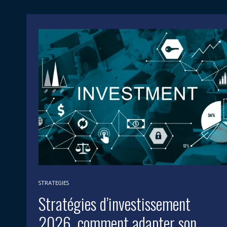
STRATEGIES
Stratégies d’investissement
2026, comment adapter son