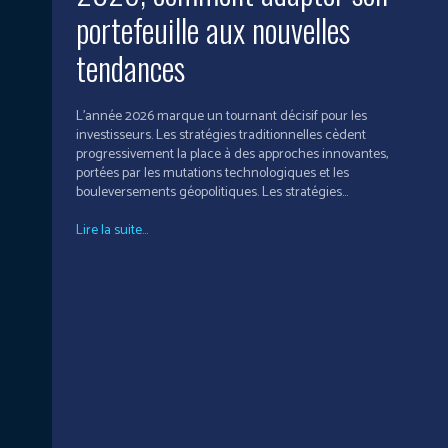
portefeuille aux nouvelles
tendances
L'année 2026 marque un tournant décisif pour les
investisseurs. Les stratégies traditionnelles cèdent
progressivement la place à des approches innovantes,
portées par les mutations technologiques et les
bouleversements géopolitiques. Les stratégies...
Lire la suite...