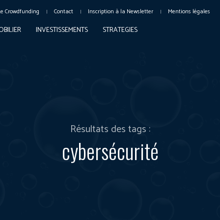
Le Crowdfunding
Contact
Inscription à la Newsletter
Mentions légales
OBILIER
INVESTISSEMENTS
STRATEGIES
Résultats des tags :
cybersécurité