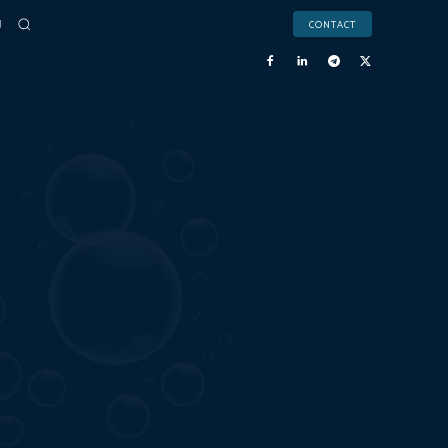
CONTACT