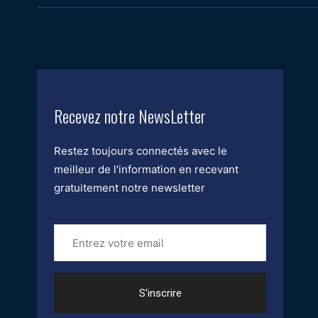
Recevez notre NewsLetter
Restez toujours connectés avec le
meilleur de l'information en recevant
gratuitement notre newsletter
Entrez
votre
email