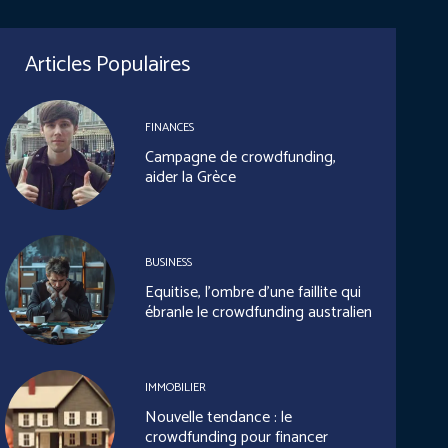
Articles Populaires
FINANCES
Campagne de crowdfunding,
aider la Grèce
BUSINESS
Equitise, l’ombre d’une faillite qui
ébranle le crowdfunding australien
IMMOBILIER
Nouvelle tendance : le
crowdfunding pour financer