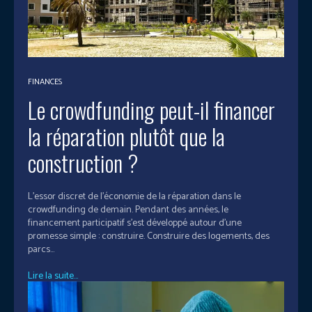
FINANCES
Le crowdfunding peut-il financer
la réparation plutôt que la
construction ?
L'essor discret de l'économie de la réparation dans le
crowdfunding de demain. Pendant des années, le
financement participatif s'est développé autour d'une
promesse simple : construire. Construire des logements, des
parcs...
Lire la suite...