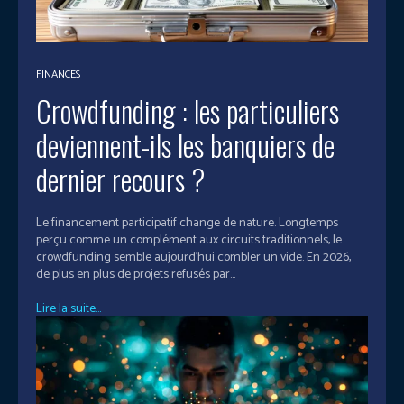
FINANCES
Crowdfunding : les particuliers
deviennent-ils les banquiers de
dernier recours ?
Le financement participatif change de nature. Longtemps
perçu comme un complément aux circuits traditionnels, le
crowdfunding semble aujourd’hui combler un vide. En 2026,
de plus en plus de projets refusés par...
Lire la suite...