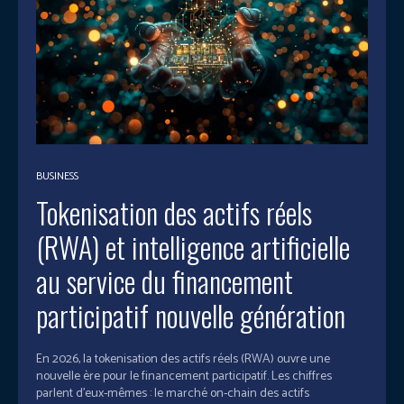
BUSINESS
Tokenisation des actifs réels
(RWA) et intelligence artificielle
au service du financement
participatif nouvelle génération
En 2026, la tokenisation des actifs réels (RWA) ouvre une
nouvelle ère pour le financement participatif. Les chiffres
parlent d'eux-mêmes : le marché on-chain des actifs