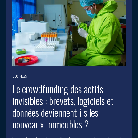
BUSINESS
Le crowdfunding des actifs
invisibles : brevets, logiciels et
données deviennent-ils les
nouveaux immeubles ?