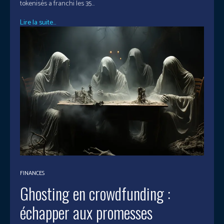
tokenisés a franchi les 35...
Lire la suite...
FINANCES
Ghosting en crowdfunding :
échapper aux promesses