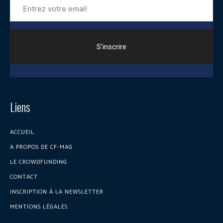
votre
email
Liens
ACCUEIL
A PROPOS DE CF-MAG
LE CROWDFUNDING
CONTACT
INSCRIPTION À LA NEWSLETTER
MENTIONS LÉGALES