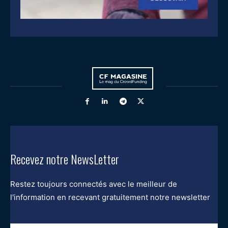
Recevez notre NewsLetter
Restez toujours connectés avec le meilleur de
l'information en recevant gratuitement notre newsletter
Entrez