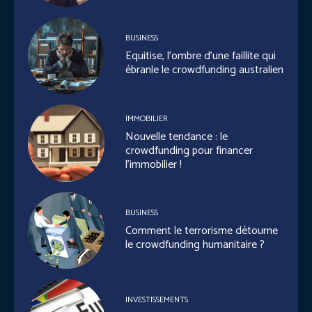
BUSINESS
Equitise, l’ombre d’une faillite qui
ébranle le crowdfunding australien
IMMOBILIER
Nouvelle tendance : le
crowdfunding pour financer
l’immobilier !
BUSINESS
Comment le terrorisme détourne
le crowdfunding humanitaire ?
INVESTISSEMENTS