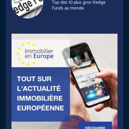
Top des 10 plus gros Hedge
Funds au monde.