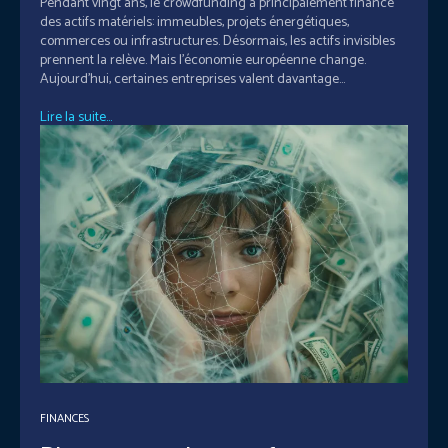
Pendant vingt ans, le crowdfunding a principalement financé
des actifs matériels: immeubles, projets énergétiques,
commerces ou infrastructures. Désormais, les actifs invisibles
prennent la relève. Mais l'économie européenne change.
Aujourd'hui, certaines entreprises valent davantage...
Lire la suite...
FINANCES