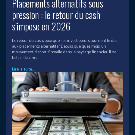
Placements alternatifs sous
pression : le retour du cash
s’impose en 2026
Le retour du cash, pourquoi les investisseurs tournent le dos
aux placements alternatifs? Depuis quelques mois, un
mouvement discret s’installe dans le paysage financier. Il ne
fait pas la une, il...
Lire la suite...