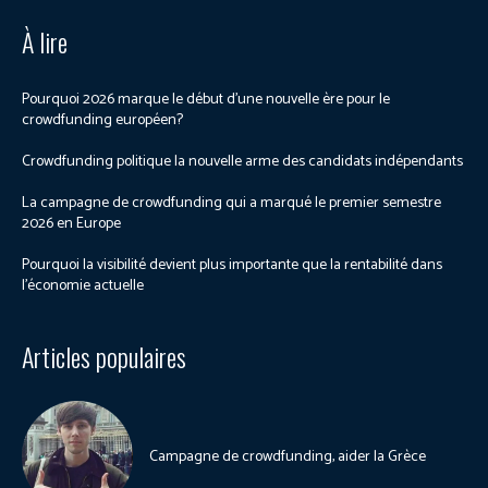
À lire
Pourquoi 2026 marque le début d’une nouvelle ère pour le
crowdfunding européen?
Crowdfunding politique la nouvelle arme des candidats indépendants
La campagne de crowdfunding qui a marqué le premier semestre
2026 en Europe
Pourquoi la visibilité devient plus importante que la rentabilité dans
l’économie actuelle
Articles populaires
Campagne de crowdfunding, aider la Grèce