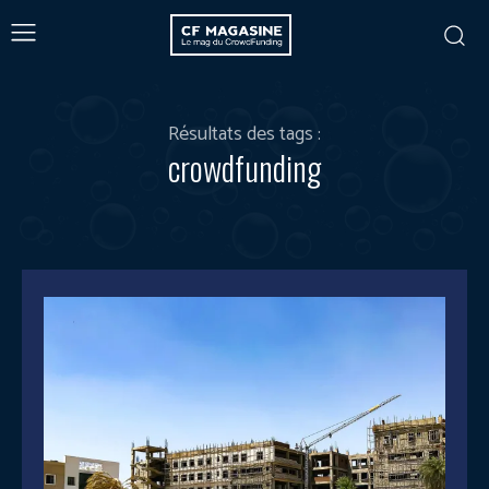
Résultats des tags :
crowdfunding