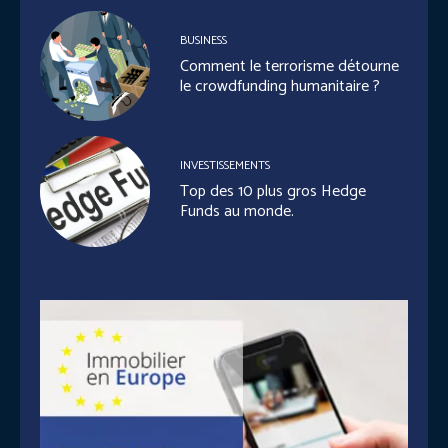
BUSINESS
Comment le terrorisme détourne
le crowdfunding humanitaire ?
INVESTISSEMENTS
Top des 10 plus gros Hedge
Funds au monde.