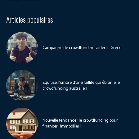
Articles populaires
Campagne de crowdfunding, aider la Grèce
Equitise, l’ombre d’une faillite qui ébranle le
crowdfunding australien
Nouvelle tendance : le crowdfunding pour
financer l’immobilier !