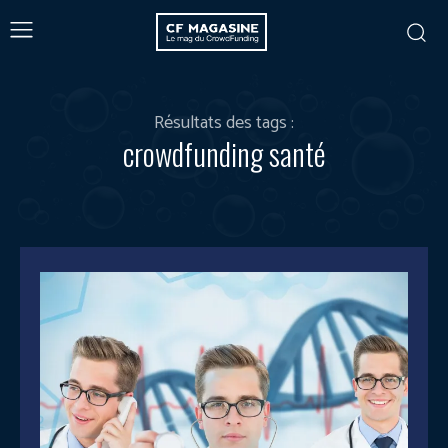
Résultats des tags :
crowdfunding santé