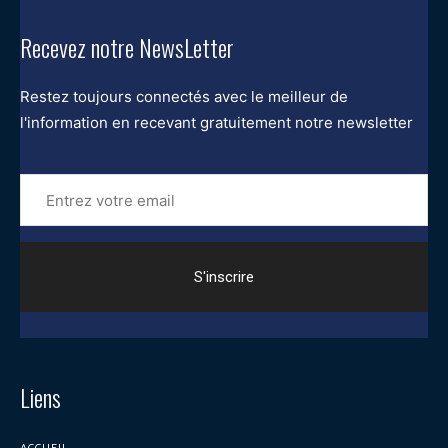
Recevez notre NewsLetter
Restez toujours connectés avec le meilleur de
l'information en recevant gratuitement notre newsletter
Entrez
votre
email
Liens