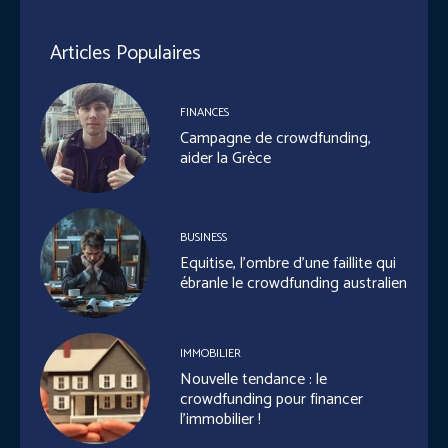
Articles Populaires
FINANCES
Campagne de crowdfunding,
aider la Grèce
BUSINESS
Equitise, l’ombre d’une faillite qui
ébranle le crowdfunding australien
IMMOBILIER
Nouvelle tendance : le
crowdfunding pour financer
l’immobilier !