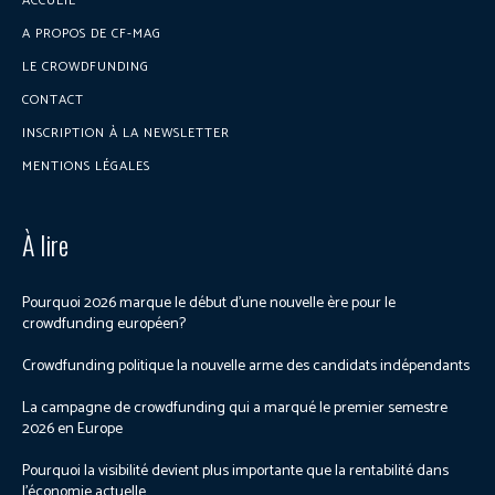
ACCUEIL
A PROPOS DE CF-MAG
LE CROWDFUNDING
CONTACT
INSCRIPTION À LA NEWSLETTER
MENTIONS LÉGALES
À lire
Pourquoi 2026 marque le début d’une nouvelle ère pour le
crowdfunding européen?
Crowdfunding politique la nouvelle arme des candidats indépendants
La campagne de crowdfunding qui a marqué le premier semestre
2026 en Europe
Pourquoi la visibilité devient plus importante que la rentabilité dans
l’économie actuelle