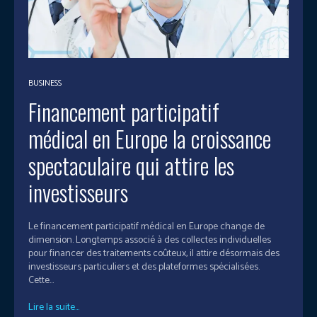
BUSINESS
Financement participatif
médical en Europe la croissance
spectaculaire qui attire les
investisseurs
Le financement participatif médical en Europe change de
dimension. Longtemps associé à des collectes individuelles
pour financer des traitements coûteux, il attire désormais des
investisseurs particuliers et des plateformes spécialisées.
Cette...
Lire la suite...