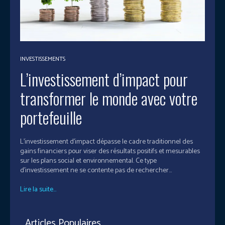
INVESTISSEMENTS
L’investissement d’impact pour
transformer le monde avec votre
portefeuille
L'investissement d'impact dépasse le cadre traditionnel des
gains financiers pour viser des résultats positifs et mesurables
sur les plans social et environnemental. Ce type
d'investissement ne se contente pas de rechercher...
Lire la suite...
Articles Populaires