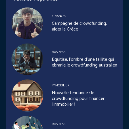
FINANCES
Campagne de crowdfunding,
aider la Grèce
BUSINESS
Equitise, l’ombre d’une faillite qui
ébranle le crowdfunding australien
IMMOBILIER
Nouvelle tendance : le
crowdfunding pour financer
l’immobilier !
BUSINESS