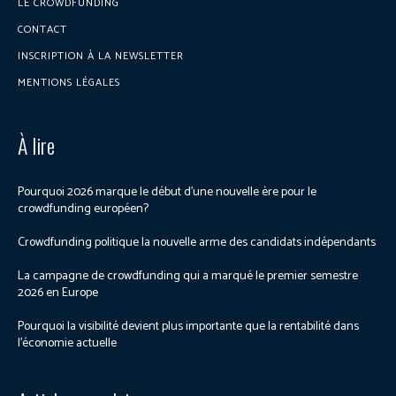
LE CROWDFUNDING
CONTACT
INSCRIPTION À LA NEWSLETTER
MENTIONS LÉGALES
À lire
Pourquoi 2026 marque le début d’une nouvelle ère pour le
crowdfunding européen?
Crowdfunding politique la nouvelle arme des candidats indépendants
La campagne de crowdfunding qui a marqué le premier semestre
2026 en Europe
Pourquoi la visibilité devient plus importante que la rentabilité dans
l’économie actuelle