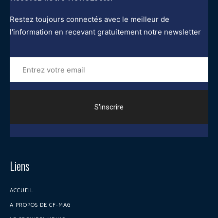
Restez toujours connectés avec le meilleur de
l'information en recevant gratuitement notre newsletter
Entrez
votre
email
Liens
ACCUEIL
A PROPOS DE CF-MAG