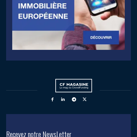
Recevez notre NewsLetter