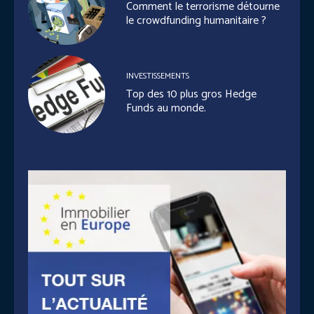
Comment le terrorisme détourne
le crowdfunding humanitaire ?
INVESTISSEMENTS
Top des 10 plus gros Hedge
Funds au monde.