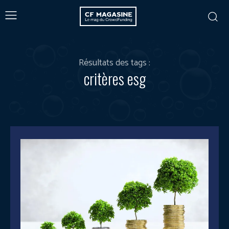
Résultats des tags :
critères esg