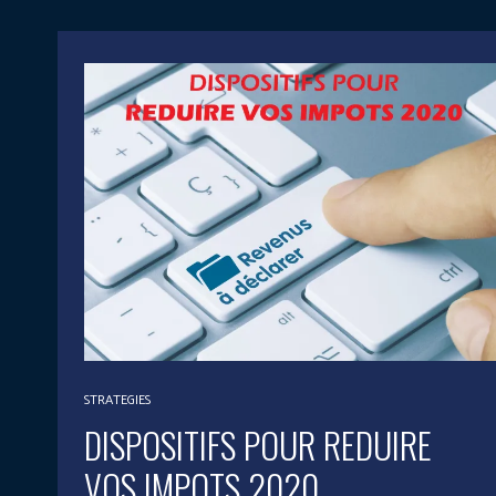
STRATEGIES
DISPOSITIFS POUR REDUIRE
VOS IMPOTS 2020