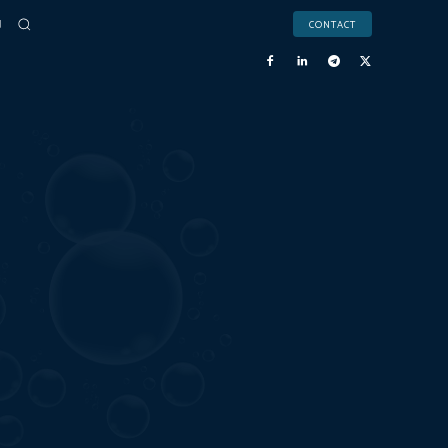
CONTACT