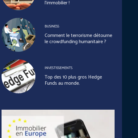
l’immobilier !
BUSINESS
Comment le terrorisme détourne
le crowdfunding humanitaire ?
INVESTISSEMENTS
Top des 10 plus gros Hedge
Funds au monde.