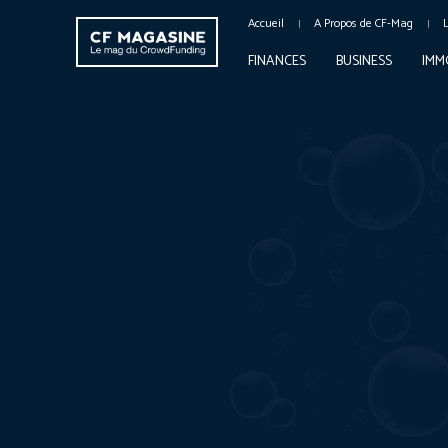
Accueil
A Propos de CF-Mag
FINANCES
BUSINESS
IMM