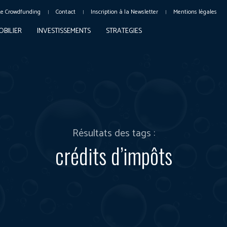
Le Crowdfunding
Contact
Inscription à la Newsletter
Mentions légales
OBILIER
INVESTISSEMENTS
STRATEGIES
Résultats des tags :
crédits d’impôts