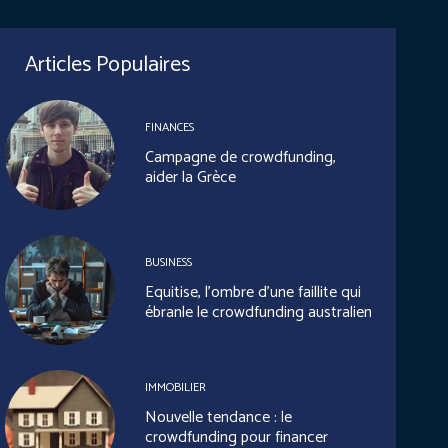
Articles Populaires
FINANCES
Campagne de crowdfunding,
aider la Grèce
BUSINESS
Equitise, l’ombre d’une faillite qui
ébranle le crowdfunding australien
IMMOBILIER
Nouvelle tendance : le
crowdfunding pour financer