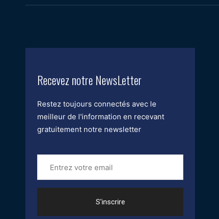
Recevez notre NewsLetter
Restez toujours connectés avec le
meilleur de l'information en recevant
gratuitement notre newsletter
Entrez
votre
email