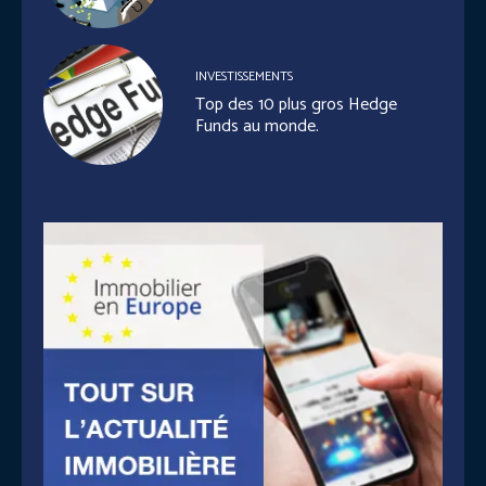
INVESTISSEMENTS
Top des 10 plus gros Hedge
Funds au monde.