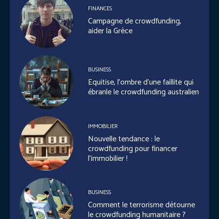
FINANCES
Campagne de crowdfunding,
aider la Grèce
BUSINESS
Equitise, l’ombre d’une faillite qui
ébranle le crowdfunding australien
IMMOBILIER
Nouvelle tendance : le
crowdfunding pour financer
l’immobilier !
BUSINESS
Comment le terrorisme détourne
le crowdfunding humanitaire ?