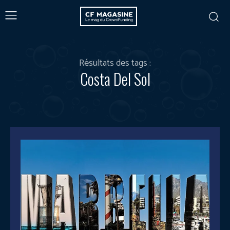
Résultats des tags :
Costa Del Sol