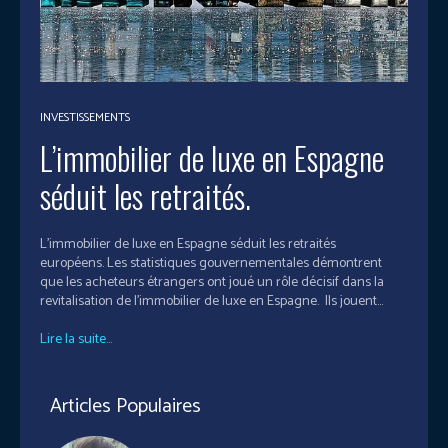
INVESTISSEMENTS
L’immobilier de luxe en Espagne
séduit les retraités.
L’immobilier de luxe en Espagne séduit les retraités
européens. Les statistiques gouvernementales démontrent
que les acheteurs étrangers ont joué un rôle décisif dans la
revitalisation de l'immobilier de luxe en Espagne. Ils jouent...
Lire la suite...
Articles Populaires