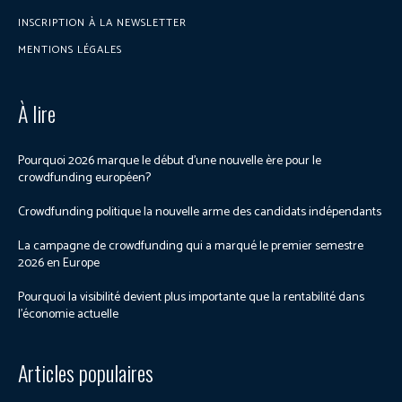
INSCRIPTION À LA NEWSLETTER
MENTIONS LÉGALES
À lire
Pourquoi 2026 marque le début d’une nouvelle ère pour le
crowdfunding européen?
Crowdfunding politique la nouvelle arme des candidats indépendants
La campagne de crowdfunding qui a marqué le premier semestre
2026 en Europe
Pourquoi la visibilité devient plus importante que la rentabilité dans
l’économie actuelle
Articles populaires