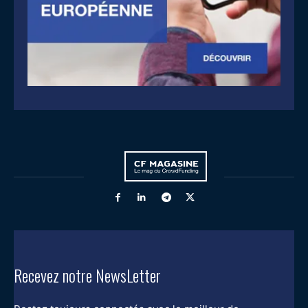
Recevez notre NewsLetter