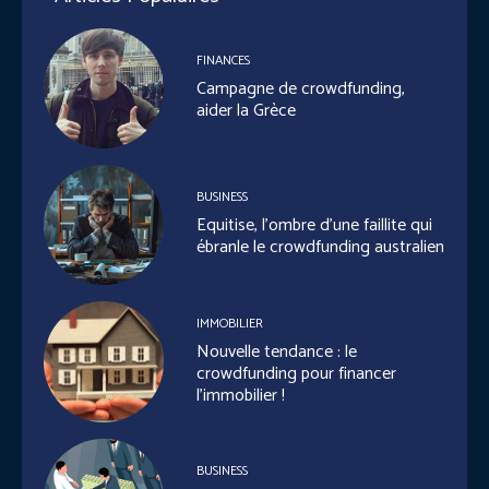
FINANCES
Campagne de crowdfunding,
aider la Grèce
BUSINESS
Equitise, l’ombre d’une faillite qui
ébranle le crowdfunding australien
IMMOBILIER
Nouvelle tendance : le
crowdfunding pour financer
l’immobilier !
BUSINESS