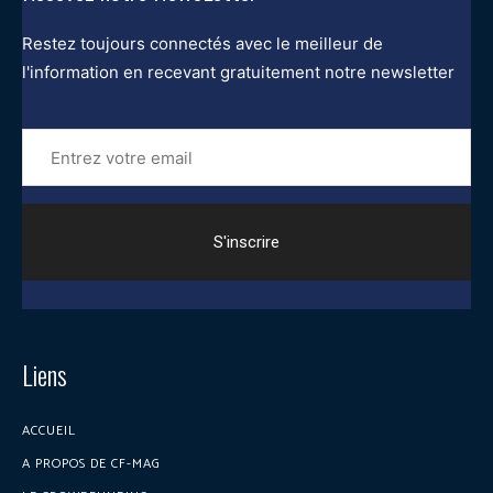
Restez toujours connectés avec le meilleur de
l'information en recevant gratuitement notre newsletter
Entrez
votre
email
Liens
ACCUEIL
A PROPOS DE CF-MAG