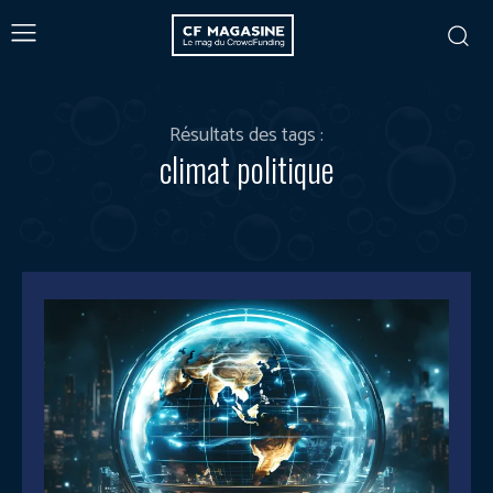
Résultats des tags :
climat politique