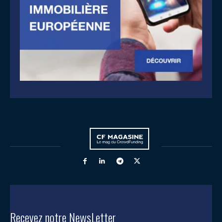
Recevez notre NewsLetter