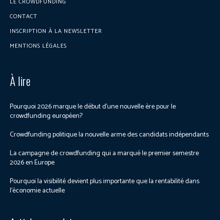
LE CROWDFUNDING
CONTACT
INSCRIPTION À LA NEWSLETTER
MENTIONS LÉGALES
À lire
Pourquoi 2026 marque le début d’une nouvelle ère pour le
crowdfunding européen?
Crowdfunding politique la nouvelle arme des candidats indépendants
La campagne de crowdfunding qui a marqué le premier semestre
2026 en Europe
Pourquoi la visibilité devient plus importante que la rentabilité dans
l’économie actuelle