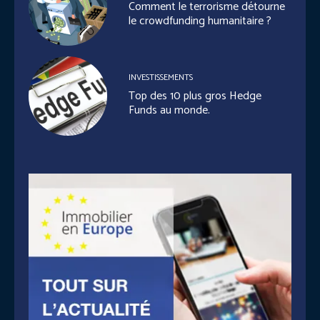
Comment le terrorisme détourne
le crowdfunding humanitaire ?
INVESTISSEMENTS
Top des 10 plus gros Hedge
Funds au monde.