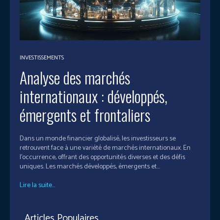
INVESTISSEMENTS
Analyse des marchés
internationaux : développés,
émergents et frontaliers
Dans un monde financier globalisé, les investisseurs se
retrouvent face à une variété de marchés internationaux. En
l'occurrence, offrant des opportunités diverses et des défis
uniques. Les marchés développés, émergents et...
Lire la suite...
Articles Populaires