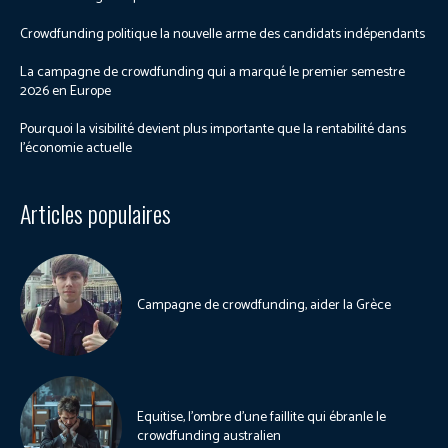
Crowdfunding politique la nouvelle arme des candidats indépendants
La campagne de crowdfunding qui a marqué le premier semestre
2026 en Europe
Pourquoi la visibilité devient plus importante que la rentabilité dans
l’économie actuelle
Articles populaires
Campagne de crowdfunding, aider la Grèce
Equitise, l’ombre d’une faillite qui ébranle le
crowdfunding australien