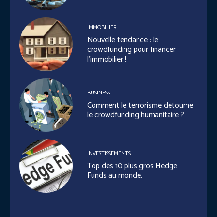
IMMOBILIER
Nouvelle tendance : le
crowdfunding pour financer
l’immobilier !
BUSINESS
Comment le terrorisme détourne
le crowdfunding humanitaire ?
INVESTISSEMENTS
Top des 10 plus gros Hedge
Funds au monde.