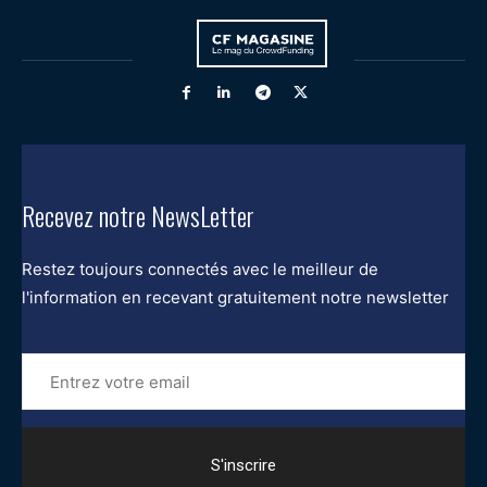
Recevez notre NewsLetter
Restez toujours connectés avec le meilleur de
l'information en recevant gratuitement notre newsletter
Entrez
votre
email