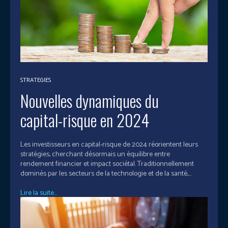
STRATEGIES
Nouvelles dynamiques du
capital-risque en 2024
Les investisseurs en capital-risque de 2024 réorientent leurs
stratégies, cherchant désormais un équilibre entre
rendement financier et impact sociétal. Traditionnellement
dominés par les secteurs de la technologie et de la santé,...
Lire la suite...