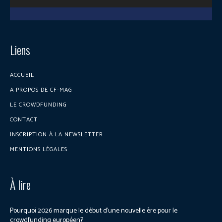
Liens
ACCUEIL
A PROPOS DE CF-MAG
LE CROWDFUNDING
CONTACT
INSCRIPTION À LA NEWSLETTER
MENTIONS LÉGALES
À lire
Pourquoi 2026 marque le début d’une nouvelle ère pour le
crowdfunding européen?