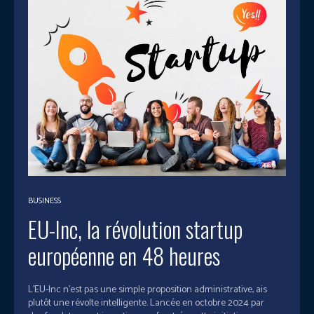
BUSINESS
EU-Inc, la révolution startup
européenne en 48 heures
L'EU-Inc n'est pas une simple proposition administrative, ais
plutôt une révolte intelligente. Lancée en octobre 2024 par