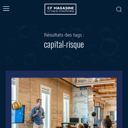
Résultats des tags :
capital-risque