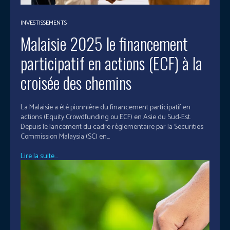
INVESTISSEMENTS
Malaisie 2025 le financement
participatif en actions (ECF) à la
croisée des chemins
La Malaisie a été pionnière du financement participatif en
actions (Equity Crowdfunding ou ECF) en Asie du Sud-Est.
Depuis le lancement du cadre réglementaire par la Securities
Commission Malaysia (SC) en...
Lire la suite...