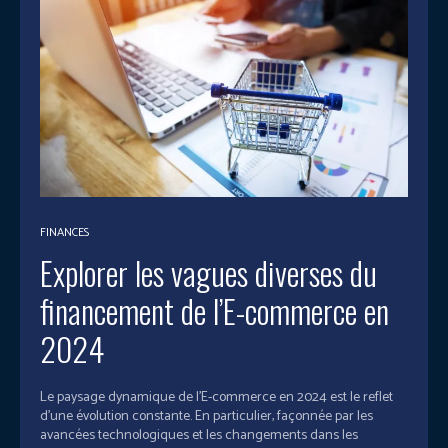
FINANCES
Explorer les vagues diverses du
financement de l’E-commerce en
2024
Le paysage dynamique de l'E-commerce en 2024 est le reflet
d'une évolution constante. En particulier, façonnée par les
avancées technologiques et les changements dans les