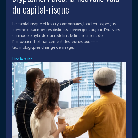
du capital-risque
Le capital-risque et les cryptomonnaies, longtemps perçus
comme deux mondes distincts, convergent aujourd’hui vers
un modèle hybride qui redéfinit le financement de
l’innovation. Le financement des jeunes pousses
technologiques change de visage....
Lire la suite...