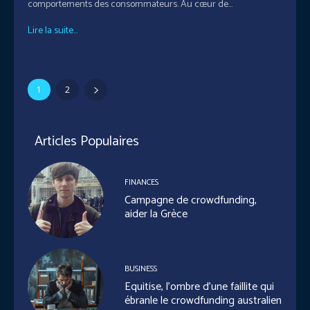
comportements des consommateurs. Au cœur de...
Lire la suite...
1
2
Articles Populaires
FINANCES
Campagne de crowdfunding,
aider la Grèce
BUSINESS
Equitise, l’ombre d’une faillite qui
ébranle le crowdfunding australien