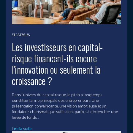
STRATEGIES
Les investisseurs en capital-
risque financent-ils encore
l’innovation ou seulement la
croissance ?
Dans l'univers du capital-risque, le pitch a longtemps
constitué l'arme principale des entrepreneurs. Une
présentation convaincante, une vision ambitieuse et un
fondateur charismatique suffisaient parfois à déclencher une
levée de fonds....
Lire la suite...