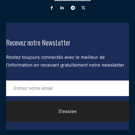
Recevez notre NewsLetter
Restez toujours connectés avec le meilleur de
l'information en recevant gratuitement notre newsletter
Entrez
votre
email