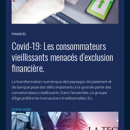
FINANCES
Covid-19: Les consommateurs
vieillissants menacés d’exclusion
financière.
La transformation numérique des paysages de paiement et
de banque pose des défis importants à la grande partie des
consommateurs vieillissants. Dans l'ensemble, ce groupe
d'âge préfère les transactions traditionnelles. En...
Lire la suite...