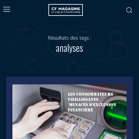
Résultats des tags :
analyses