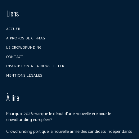
Liens
ACCUEIL
A PROPOS DE CF-MAG
LE CROWDFUNDING
CONTACT
INSCRIPTION À LA NEWSLETTER
MENTIONS LÉGALES
À lire
Pourquoi 2026 marque le début d’une nouvelle ère pour le
crowdfunding européen?
Crowdfunding politique la nouvelle arme des candidats indépendants