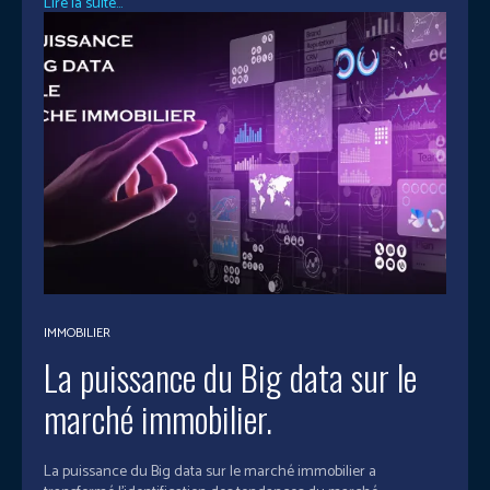
Lire la suite...
IMMOBILIER
La puissance du Big data sur le
marché immobilier.
La puissance du Big data sur le marché immobilier a