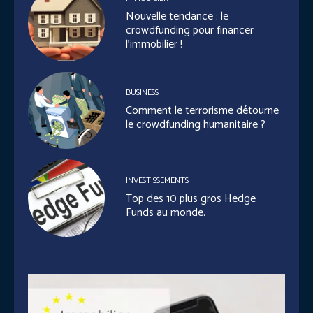
Nouvelle tendance : le
crowdfunding pour financer
l’immobilier !
BUSINESS
Comment le terrorisme détourne
le crowdfunding humanitaire ?
INVESTISSEMENTS
Top des 10 plus gros Hedge
Funds au monde.