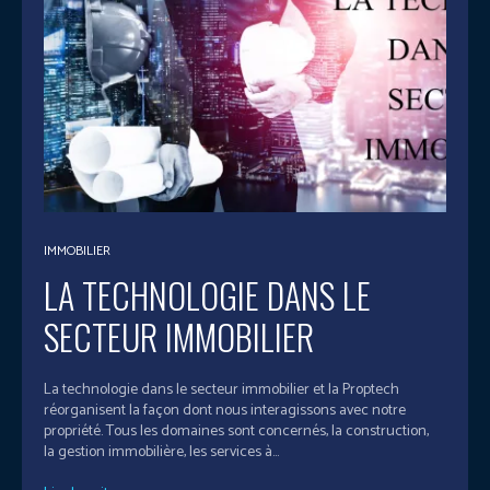
IMMOBILIER
LA TECHNOLOGIE DANS LE
SECTEUR IMMOBILIER
La technologie dans le secteur immobilier et la Proptech
réorganisent la façon dont nous interagissons avec notre
propriété. Tous les domaines sont concernés, la construction,
la gestion immobilière, les services à...