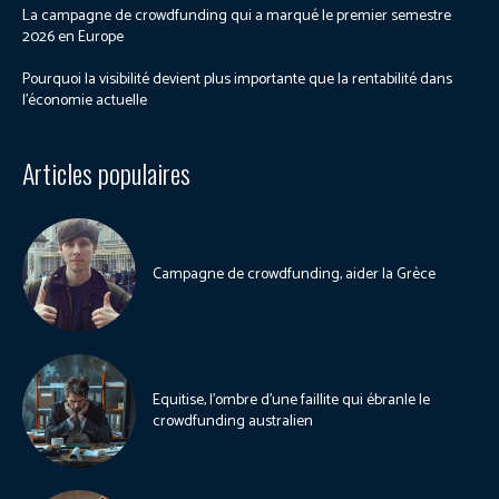
La campagne de crowdfunding qui a marqué le premier semestre
2026 en Europe
Pourquoi la visibilité devient plus importante que la rentabilité dans
l’économie actuelle
Articles populaires
Campagne de crowdfunding, aider la Grèce
Equitise, l’ombre d’une faillite qui ébranle le
crowdfunding australien