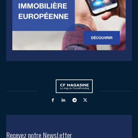
Recevez notre NewsLetter