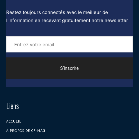
Restez toujours connectés avec le meilleur de
l'information en recevant gratuitement notre newsletter
Entrez
votre
email
Liens
ACCUEIL
A PROPOS DE CF-MAG