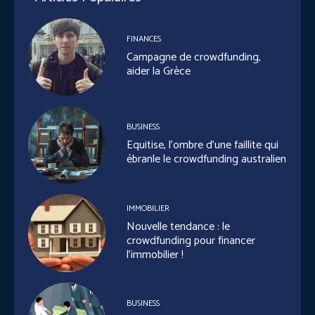
FINANCES
Campagne de crowdfunding,
aider la Grèce
BUSINESS
Equitise, l’ombre d’une faillite qui
ébranle le crowdfunding australien
IMMOBILIER
Nouvelle tendance : le
crowdfunding pour financer
l’immobilier !
BUSINESS