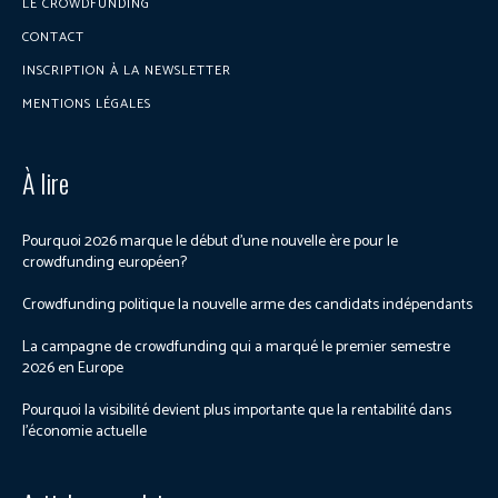
LE CROWDFUNDING
CONTACT
INSCRIPTION À LA NEWSLETTER
MENTIONS LÉGALES
À lire
Pourquoi 2026 marque le début d’une nouvelle ère pour le
crowdfunding européen?
Crowdfunding politique la nouvelle arme des candidats indépendants
La campagne de crowdfunding qui a marqué le premier semestre
2026 en Europe
Pourquoi la visibilité devient plus importante que la rentabilité dans
l’économie actuelle