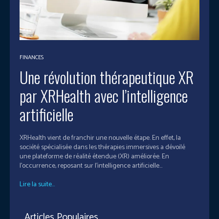
FINANCES
Une révolution thérapeutique XR
par XRHealth avec l’intelligence
artificielle
XRHealth vient de franchir une nouvelle étape. En effet, la
société spécialisée dans les thérapies immersives a dévoilé
une plateforme de réalité étendue (XR) améliorée. En
l'occurrence, reposant sur l’intelligence artificielle...
Lire la suite...
Articles Populaires