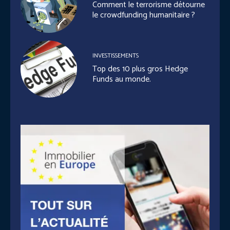
Comment le terrorisme détourne
le crowdfunding humanitaire ?
INVESTISSEMENTS
Top des 10 plus gros Hedge
Funds au monde.