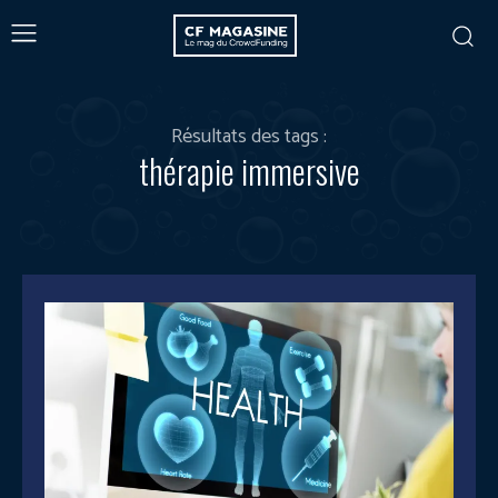
Résultats des tags :
thérapie immersive