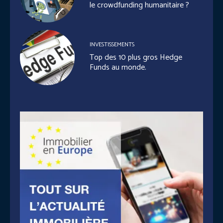
le crowdfunding humanitaire ?
INVESTISSEMENTS
Top des 10 plus gros Hedge
Funds au monde.