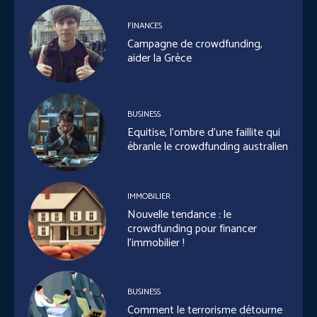
FINANCES
Campagne de crowdfunding,
aider la Grèce
BUSINESS
Equitise, l’ombre d’une faillite qui
ébranle le crowdfunding australien
IMMOBILIER
Nouvelle tendance : le
crowdfunding pour financer
l’immobilier !
BUSINESS
Comment le terrorisme détourne