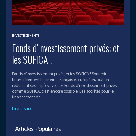
INVESTISSEMENTS
Fonds d’investissement privés; et
les SOFICA !
Fonds d’investissement privés; et les SOFICA ! Soutenir
financièrement le cinéma français et européen, tout en
réduisant ses impôts avec les Fonds d’investissement privés
comme SOFICA, c’est encore possible. Les sociétés pour le
financement de...
Lire la suite...
Articles Populaires