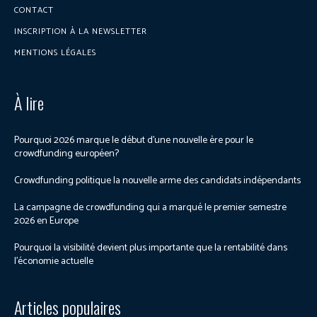
CONTACT
INSCRIPTION À LA NEWSLETTER
MENTIONS LÉGALES
À lire
Pourquoi 2026 marque le début d’une nouvelle ère pour le
crowdfunding européen?
Crowdfunding politique la nouvelle arme des candidats indépendants
La campagne de crowdfunding qui a marqué le premier semestre
2026 en Europe
Pourquoi la visibilité devient plus importante que la rentabilité dans
l’économie actuelle
Articles populaires