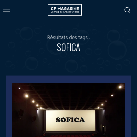
Résultats des tags :
SOFICA