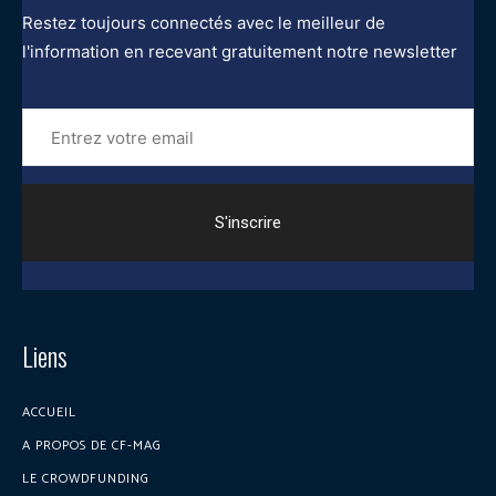
Restez toujours connectés avec le meilleur de
l'information en recevant gratuitement notre newsletter
Entrez
votre
email
Liens
ACCUEIL
A PROPOS DE CF-MAG
LE CROWDFUNDING