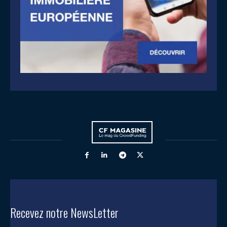
Recevez notre NewsLetter