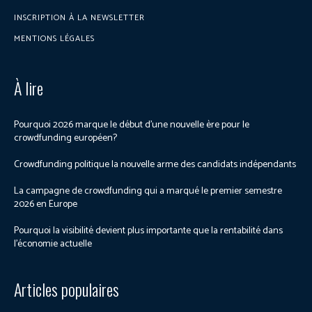
INSCRIPTION À LA NEWSLETTER
MENTIONS LÉGALES
À lire
Pourquoi 2026 marque le début d’une nouvelle ère pour le
crowdfunding européen?
Crowdfunding politique la nouvelle arme des candidats indépendants
La campagne de crowdfunding qui a marqué le premier semestre
2026 en Europe
Pourquoi la visibilité devient plus importante que la rentabilité dans
l’économie actuelle
Articles populaires