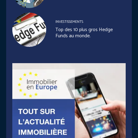
INVESTISSEMENTS
Top des 10 plus gros Hedge
Funds au monde.