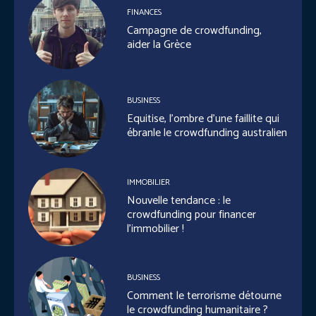
FINANCES
Campagne de crowdfunding,
aider la Grèce
BUSINESS
Equitise, l’ombre d’une faillite qui
ébranle le crowdfunding australien
IMMOBILIER
Nouvelle tendance : le
crowdfunding pour financer
l’immobilier !
BUSINESS
Comment le terrorisme détourne
le crowdfunding humanitaire ?