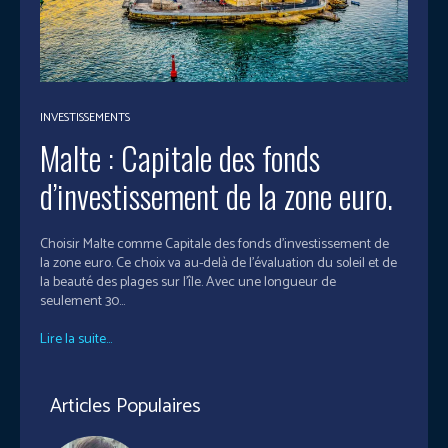
INVESTISSEMENTS
Malte : Capitale des fonds
d’investissement de la zone euro.
Choisir Malte comme Capitale des fonds d’investissement de
la zone euro. Ce choix va au-delà de l’évaluation du soleil et de
la beauté des plages sur l’île. Avec une longueur de
seulement 30...
Lire la suite...
Articles Populaires