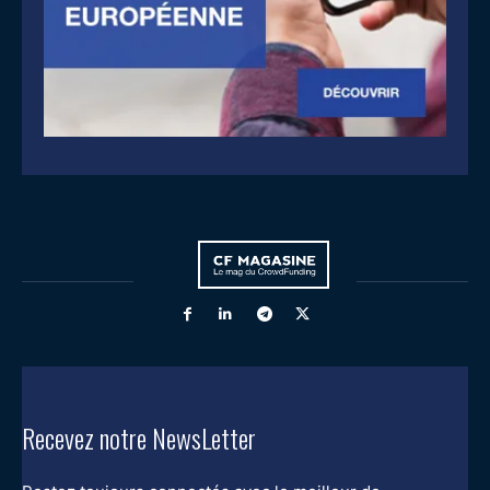
Recevez notre NewsLetter