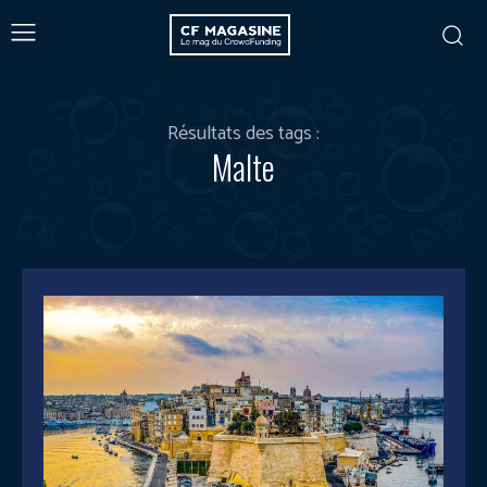
Résultats des tags :
Malte