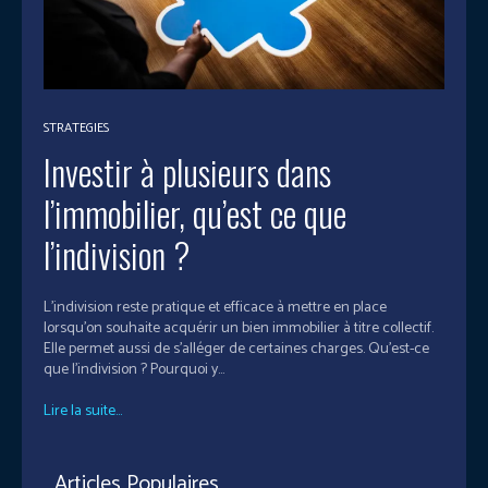
STRATEGIES
Investir à plusieurs dans
l’immobilier, qu’est ce que
l’indivision ?
L’indivision reste pratique et efficace à mettre en place
lorsqu’on souhaite acquérir un bien immobilier à titre collectif.
Elle permet aussi de s’alléger de certaines charges. Qu’est-ce
que l’indivision ? Pourquoi y...
Lire la suite...
Articles Populaires