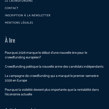
LE CROWDFUNDING
CONTACT
INSCRIPTION À LA NEWSLETTER
MENTIONS LÉGALES
À lire
Pourquoi 2026 marque le début d’une nouvelle ère pour le
crowdfunding européen?
Crowdfunding politique la nouvelle arme des candidats indépendants
La campagne de crowdfunding qui a marqué le premier semestre
2026 en Europe
Pourquoi la visibilité devient plus importante que la rentabilité dans
l’économie actuelle