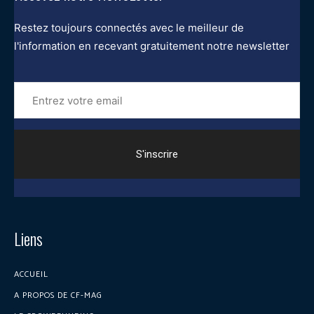
Restez toujours connectés avec le meilleur de
l'information en recevant gratuitement notre newsletter
Entrez
votre
email
Liens
ACCUEIL
A PROPOS DE CF-MAG