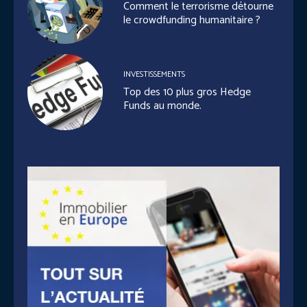
Comment le terrorisme détourne
le crowdfunding humanitaire ?
INVESTISSEMENTS
Top des 10 plus gros Hedge
Funds au monde.