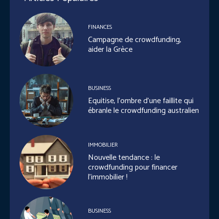
FINANCES
Campagne de crowdfunding,
aider la Grèce
BUSINESS
Equitise, l’ombre d’une faillite qui
ébranle le crowdfunding australien
IMMOBILIER
Nouvelle tendance : le
crowdfunding pour financer
l’immobilier !
BUSINESS