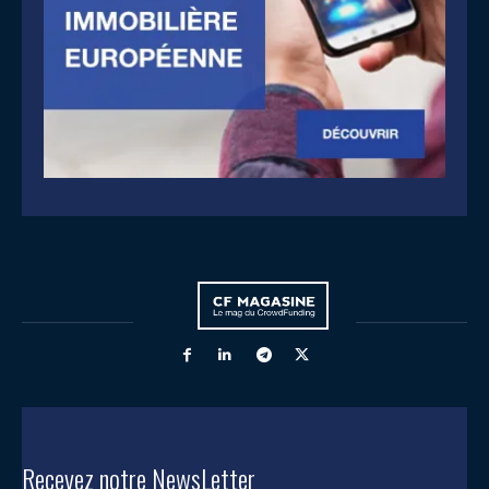
Recevez notre NewsLetter