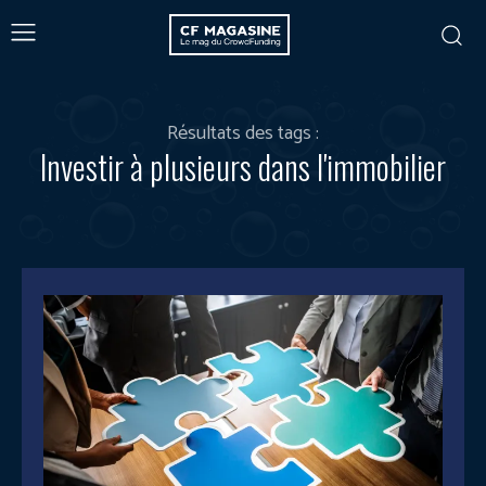
Résultats des tags :
Investir à plusieurs dans l'immobilier