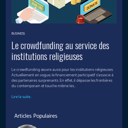
BUSINESS
Le crowdfunding au service des
institutions religieuses
Le crowdfunding œuvre aussi pour les institutions religieuses.
Actuellement en vogue, le financement participatif s'associe à
des partenaires surprenants. En effet, il dépasse les frontières
du contemporain et touche même les...
Lire la suite...
Articles Populaires