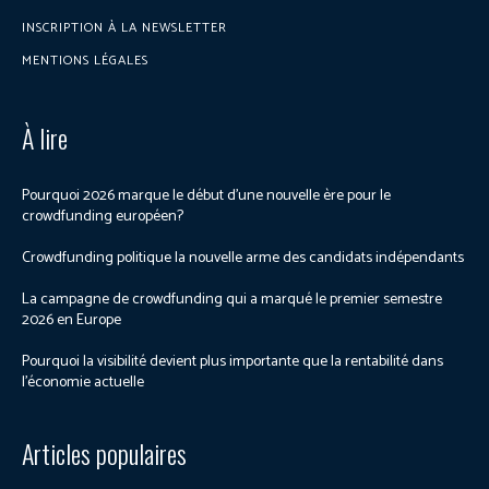
INSCRIPTION À LA NEWSLETTER
MENTIONS LÉGALES
À lire
Pourquoi 2026 marque le début d’une nouvelle ère pour le
crowdfunding européen?
Crowdfunding politique la nouvelle arme des candidats indépendants
La campagne de crowdfunding qui a marqué le premier semestre
2026 en Europe
Pourquoi la visibilité devient plus importante que la rentabilité dans
l’économie actuelle
Articles populaires