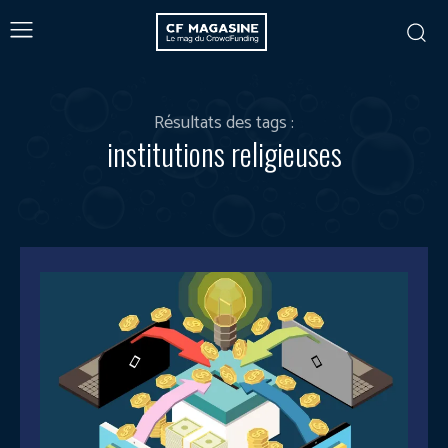
Résultats des tags :
institutions religieuses