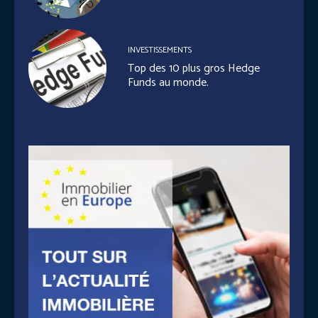
INVESTISSEMENTS
Top des 10 plus gros Hedge
Funds au monde.