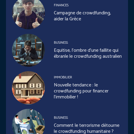
FINANCES
Campagne de crowdfunding,
aider la Grèce
BUSINESS
Equitise, l’ombre d’une faillite qui
ébranle le crowdfunding australien
IMMOBILIER
Nouvelle tendance : le
crowdfunding pour financer
l’immobilier !
BUSINESS
Comment le terrorisme détourne
le crowdfunding humanitaire ?