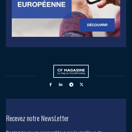
Recevez notre NewsLetter