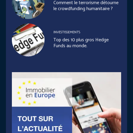
Comment le terrorisme détourne
le crowdfunding humanitaire ?
INVESTISSEMENTS
Top des 10 plus gros Hedge
Funds au monde.