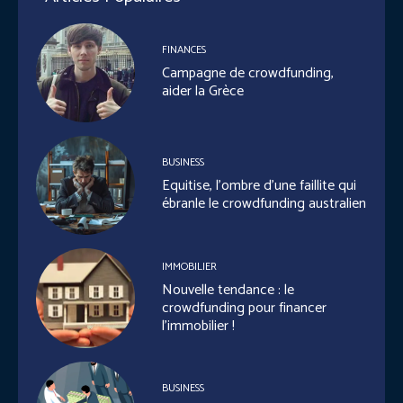
FINANCES
Campagne de crowdfunding,
aider la Grèce
BUSINESS
Equitise, l’ombre d’une faillite qui
ébranle le crowdfunding australien
IMMOBILIER
Nouvelle tendance : le
crowdfunding pour financer
l’immobilier !
BUSINESS