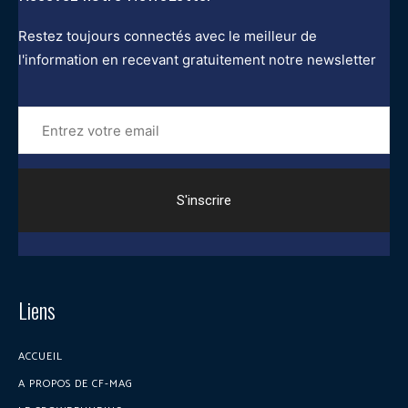
Restez toujours connectés avec le meilleur de
l'information en recevant gratuitement notre newsletter
Entrez
votre
email
Liens
ACCUEIL
A PROPOS DE CF-MAG