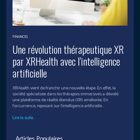
FINANCES
Une révolution thérapeutique XR
par XRHealth avec l’intelligence
artificielle
XRHealth vient de franchir une nouvelle étape. En effet, la
société spécialisée dans les thérapies immersives a dévoilé
une plateforme de réalité étendue (XR) améliorée. En
l'occurrence, reposant sur l’intelligence artificielle...
Lire la suite...
Articles Populaires