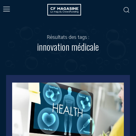
Résultats des tags :
innovation médicale