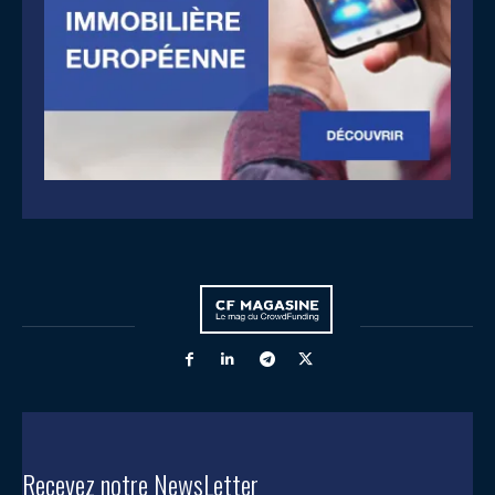
Recevez notre NewsLetter