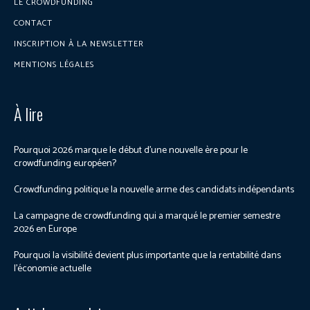
LE CROWDFUNDING
CONTACT
INSCRIPTION À LA NEWSLETTER
MENTIONS LÉGALES
À lire
Pourquoi 2026 marque le début d’une nouvelle ère pour le
crowdfunding européen?
Crowdfunding politique la nouvelle arme des candidats indépendants
La campagne de crowdfunding qui a marqué le premier semestre
2026 en Europe
Pourquoi la visibilité devient plus importante que la rentabilité dans
l’économie actuelle