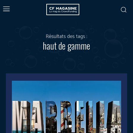
Résultats des tags :
haut de gamme