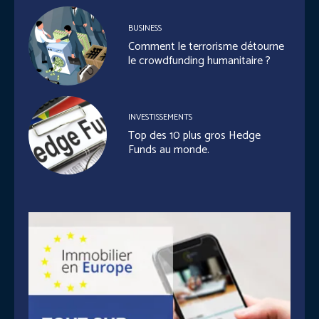
BUSINESS
Comment le terrorisme détourne
le crowdfunding humanitaire ?
INVESTISSEMENTS
Top des 10 plus gros Hedge
Funds au monde.