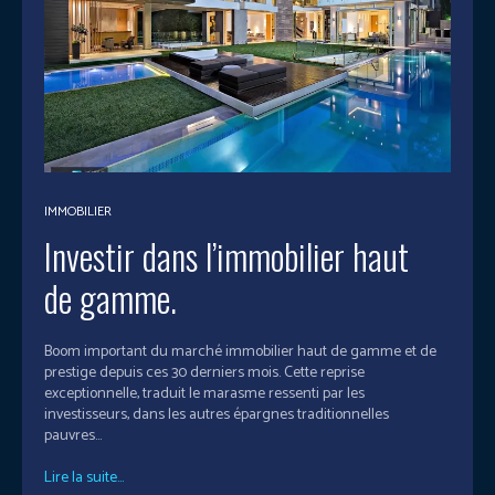
IMMOBILIER
Investir dans l’immobilier haut
de gamme.
Boom important du marché immobilier haut de gamme et de
prestige depuis ces 30 derniers mois. Cette reprise
exceptionnelle, traduit le marasme ressenti par les
investisseurs, dans les autres épargnes traditionnelles
pauvres...
Lire la suite...