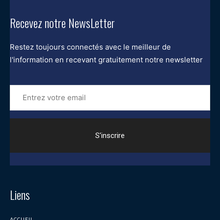
Recevez notre NewsLetter
Restez toujours connectés avec le meilleur de
l'information en recevant gratuitement notre newsletter
Entrez
votre
email
Liens
ACCUEIL