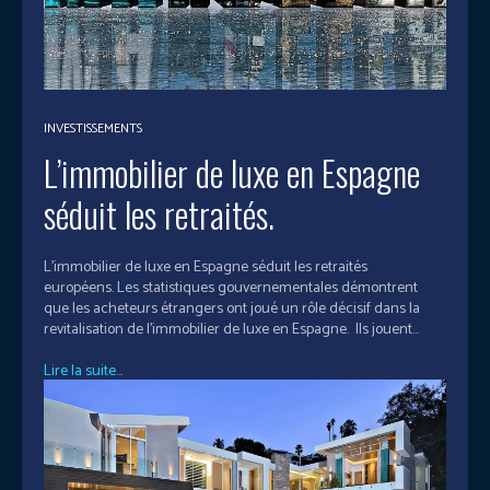
INVESTISSEMENTS
L’immobilier de luxe en Espagne
séduit les retraités.
L’immobilier de luxe en Espagne séduit les retraités
européens. Les statistiques gouvernementales démontrent
que les acheteurs étrangers ont joué un rôle décisif dans la
revitalisation de l'immobilier de luxe en Espagne. Ils jouent...
Lire la suite...