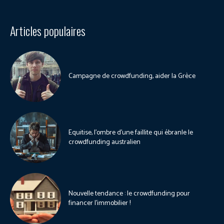
Articles populaires
Campagne de crowdfunding, aider la Grèce
Equitise, l’ombre d’une faillite qui ébranle le
crowdfunding australien
Nouvelle tendance : le crowdfunding pour
financer l’immobilier !