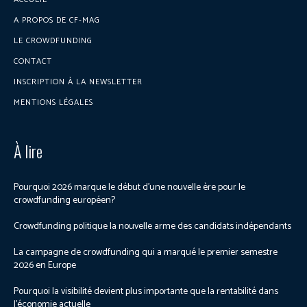
A PROPOS DE CF-MAG
LE CROWDFUNDING
CONTACT
INSCRIPTION À LA NEWSLETTER
MENTIONS LÉGALES
À lire
Pourquoi 2026 marque le début d’une nouvelle ère pour le
crowdfunding européen?
Crowdfunding politique la nouvelle arme des candidats indépendants
La campagne de crowdfunding qui a marqué le premier semestre
2026 en Europe
Pourquoi la visibilité devient plus importante que la rentabilité dans
l’économie actuelle