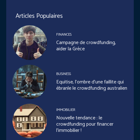
Articles Populaires
FINANCES
Campagne de crowdfunding,
aider la Grèce
BUSINESS
Equitise, l’ombre d’une faillite qui
ébranle le crowdfunding australien
IMMOBILIER
Nouvelle tendance : le
crowdfunding pour financer
l’immobilier !