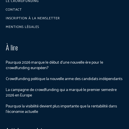
LE CROWDFUNDING
CONTACT
INSCRIPTION À LA NEWSLETTER
MENTIONS LÉGALES
À lire
Pourquoi 2026 marque le début d’une nouvelle ère pour le
crowdfunding européen?
Crowdfunding politique la nouvelle arme des candidats indépendants
La campagne de crowdfunding qui a marqué le premier semestre
2026 en Europe
Pourquoi la visibilité devient plus importante que la rentabilité dans
l’économie actuelle