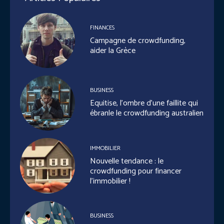
FINANCES
Campagne de crowdfunding,
aider la Grèce
BUSINESS
Equitise, l’ombre d’une faillite qui
ébranle le crowdfunding australien
IMMOBILIER
Nouvelle tendance : le
crowdfunding pour financer
l’immobilier !
BUSINESS