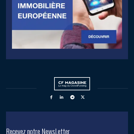
Recevez notre NewsLetter