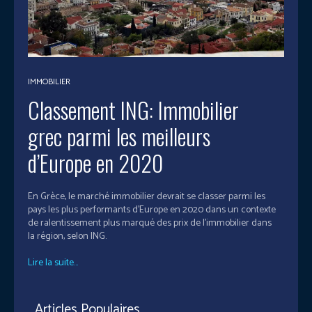
IMMOBILIER
Classement ING: Immobilier
grec parmi les meilleurs
d’Europe en 2020
En Grèce, le marché immobilier devrait se classer parmi les
pays les plus performants d'Europe en 2020 dans un contexte
de ralentissement plus marqué des prix de l'immobilier dans
la région, selon ING.
Lire la suite...
Articles Populaires