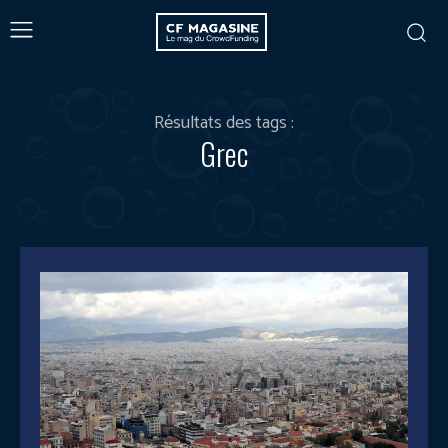
Résultats des tags :
Grec