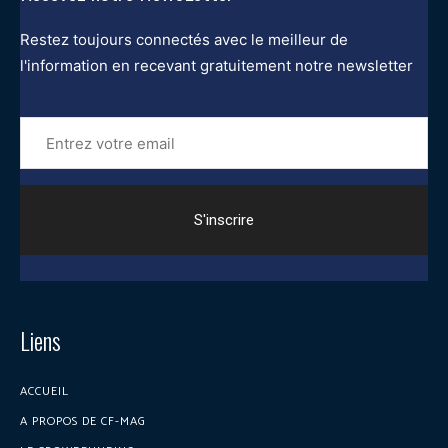
Restez toujours connectés avec le meilleur de
l'information en recevant gratuitement notre newsletter
Entrez
votre
email
Liens
ACCUEIL
A PROPOS DE CF-MAG