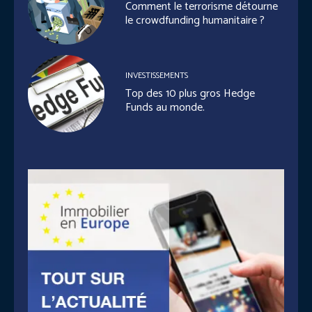
Comment le terrorisme détourne
le crowdfunding humanitaire ?
INVESTISSEMENTS
Top des 10 plus gros Hedge
Funds au monde.