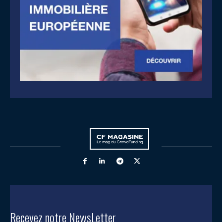
Recevez notre NewsLetter