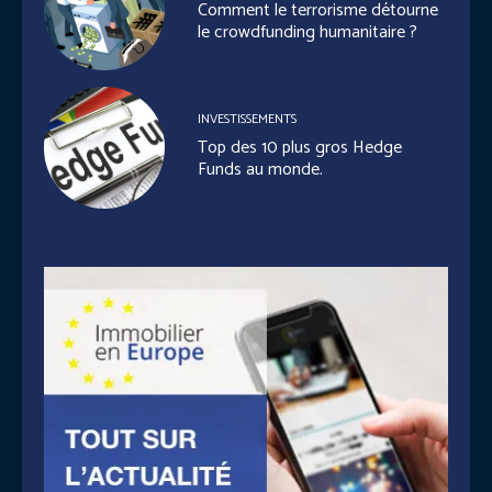
Comment le terrorisme détourne
le crowdfunding humanitaire ?
INVESTISSEMENTS
Top des 10 plus gros Hedge
Funds au monde.