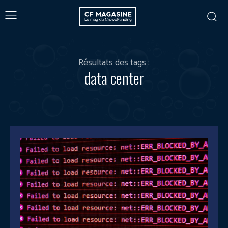
Résultats des tags :
data center