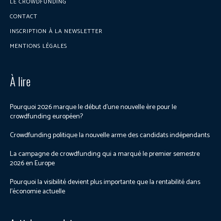
LE CROWDFUNDING
CONTACT
INSCRIPTION À LA NEWSLETTER
MENTIONS LÉGALES
À lire
Pourquoi 2026 marque le début d’une nouvelle ère pour le
crowdfunding européen?
Crowdfunding politique la nouvelle arme des candidats indépendants
La campagne de crowdfunding qui a marqué le premier semestre
2026 en Europe
Pourquoi la visibilité devient plus importante que la rentabilité dans
l’économie actuelle