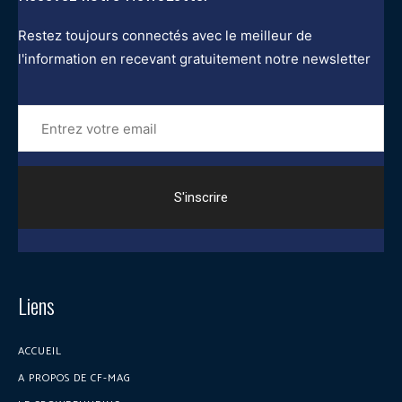
Restez toujours connectés avec le meilleur de
l'information en recevant gratuitement notre newsletter
Entrez
votre
email
Liens
ACCUEIL
A PROPOS DE CF-MAG