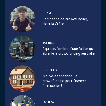
FINANCES
Campagne de crowdfunding,
aider la Grèce
BUSINESS
Equitise, l’ombre d’une faillite qui
ébranle le crowdfunding australien
IMMOBILIER
Nouvelle tendance : le
crowdfunding pour financer
l’immobilier !
BUSINESS