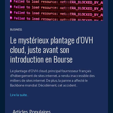
BUSINESS
Le mystérieux plantage d’OVH
cloud, juste avant son
introduction en Bourse
Le plantage d’OVH cloud, principal fournisseur français
d’hébergement de sites internet, a rendu inaccessible des
milliers de sites internet. De plus, la panne a affecté le
Backbone mondial. Décidément, cet accident...
Lire la suite...
Articles Populaires