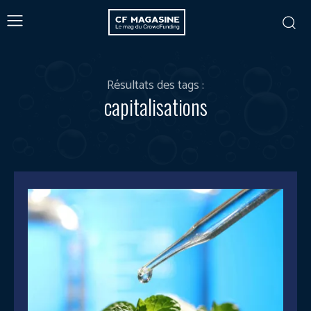
Résultats des tags :
capitalisations