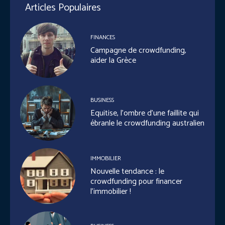
Articles Populaires
FINANCES
Campagne de crowdfunding,
aider la Grèce
BUSINESS
Equitise, l’ombre d’une faillite qui
ébranle le crowdfunding australien
IMMOBILIER
Nouvelle tendance : le
crowdfunding pour financer
l’immobilier !