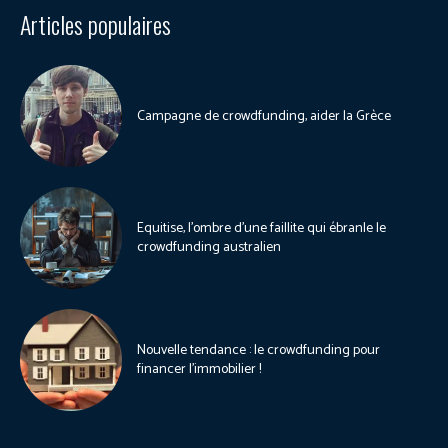
Articles populaires
Campagne de crowdfunding, aider la Grèce
Equitise, l’ombre d’une faillite qui ébranle le
crowdfunding australien
Nouvelle tendance : le crowdfunding pour
financer l’immobilier !