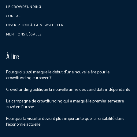
LE CROWDFUNDING
CONTACT
INSCRIPTION À LA NEWSLETTER
MENTIONS LÉGALES
À lire
Pourquoi 2026 marque le début d’une nouvelle ère pour le
crowdfunding européen?
Crowdfunding politique la nouvelle arme des candidats indépendants
La campagne de crowdfunding qui a marqué le premier semestre
2026 en Europe
Pourquoi la visibilité devient plus importante que la rentabilité dans
l’économie actuelle