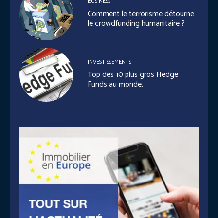
BUSINESS
Comment le terrorisme détourne
le crowdfunding humanitaire ?
INVESTISSEMENTS
Top des 10 plus gros Hedge
Funds au monde.