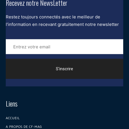
Recevez notre NewsLetter
Restez toujours connectés avec le meilleur de
l'information en recevant gratuitement notre newsletter
Entrez
votre
email
Liens
ACCUEIL
A PROPOS DE CF-MAG