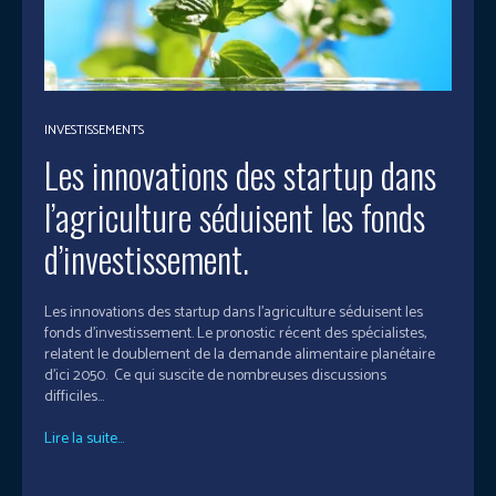
INVESTISSEMENTS
Les innovations des startup dans
l’agriculture séduisent les fonds
d’investissement.
Les innovations des startup dans l’agriculture séduisent les
fonds d’investissement. Le pronostic récent des spécialistes,
relatent le doublement de la demande alimentaire planétaire
d'ici 2050. Ce qui suscite de nombreuses discussions
difficiles...
Lire la suite...