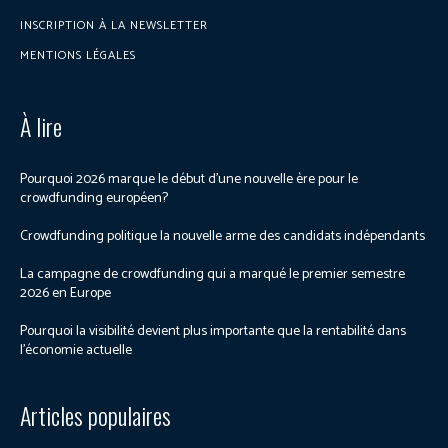
INSCRIPTION À LA NEWSLETTER
MENTIONS LÉGALES
À lire
Pourquoi 2026 marque le début d’une nouvelle ère pour le
crowdfunding européen?
Crowdfunding politique la nouvelle arme des candidats indépendants
La campagne de crowdfunding qui a marqué le premier semestre
2026 en Europe
Pourquoi la visibilité devient plus importante que la rentabilité dans
l’économie actuelle
Articles populaires