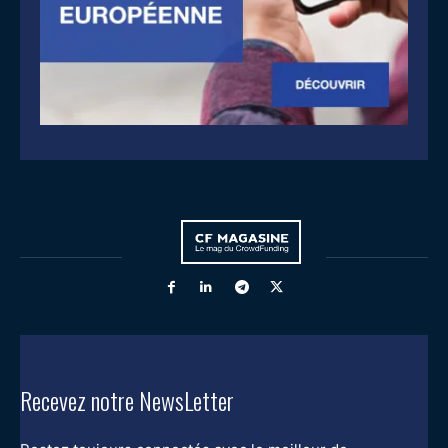
Recevez notre NewsLetter