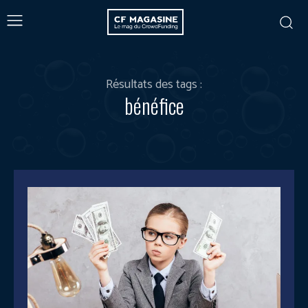
Résultats des tags :
bénéfice