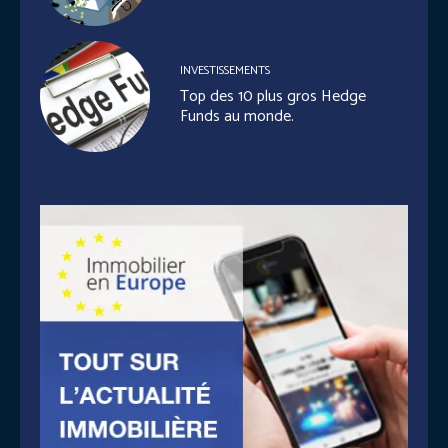
INVESTISSEMENTS
Top des 10 plus gros Hedge
Funds au monde.