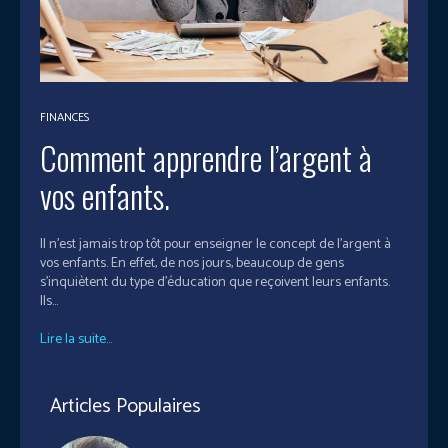
FINANCES
Comment apprendre l’argent à
vos enfants.
Il n’est jamais trop tôt pour enseigner le concept de l'argent à
vos enfants. En effet, de nos jours, beaucoup de gens
s'inquiètent du type d'éducation que reçoivent leurs enfants.
Ils...
Lire la suite...
Articles Populaires