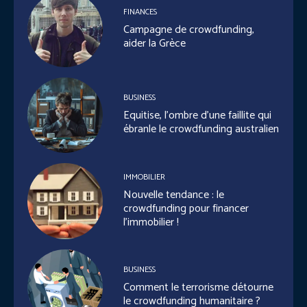
FINANCES
Campagne de crowdfunding,
aider la Grèce
BUSINESS
Equitise, l’ombre d’une faillite qui
ébranle le crowdfunding australien
IMMOBILIER
Nouvelle tendance : le
crowdfunding pour financer
l’immobilier !
BUSINESS
Comment le terrorisme détourne
le crowdfunding humanitaire ?