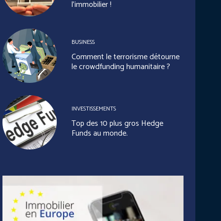
l’immobilier !
BUSINESS
Comment le terrorisme détourne
le crowdfunding humanitaire ?
INVESTISSEMENTS
Top des 10 plus gros Hedge
Funds au monde.