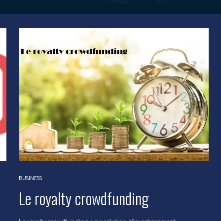
BUSINESS
Le royalty crowdfunding