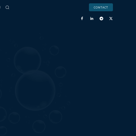
CONTACT