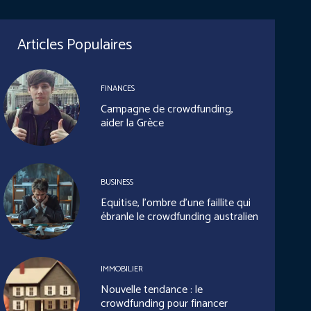
Articles Populaires
FINANCES
Campagne de crowdfunding,
aider la Grèce
BUSINESS
Equitise, l’ombre d’une faillite qui
ébranle le crowdfunding australien
IMMOBILIER
Nouvelle tendance : le
crowdfunding pour financer