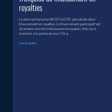
royalties
La start-up française WE DO GOOD spécialisée dans
financement en royalties. Le financement participatif est
sûrement une très intéressante innovation. Mais est-il
vraiment à la portée de tous ? Et si...
Lire la suite...