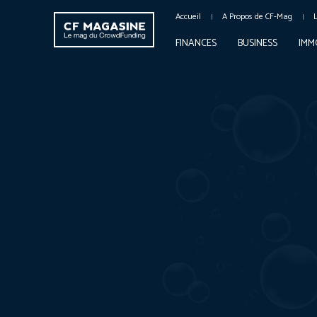
Accueil
A Propos de CF-Mag
FINANCES
BUSINESS
IMM