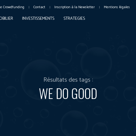
Le Crowdfunding
Contact
Inscription à la Newsletter
Mentions légales
OBILIER
INVESTISSEMENTS
STRATEGIES
Résultats des tags :
WE DO GOOD