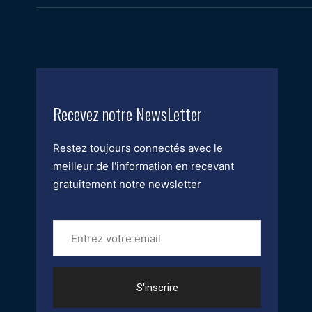
Recevez notre NewsLetter
Restez toujours connectés avec le
meilleur de l'information en recevant
gratuitement notre newsletter
Entrez
votre
email