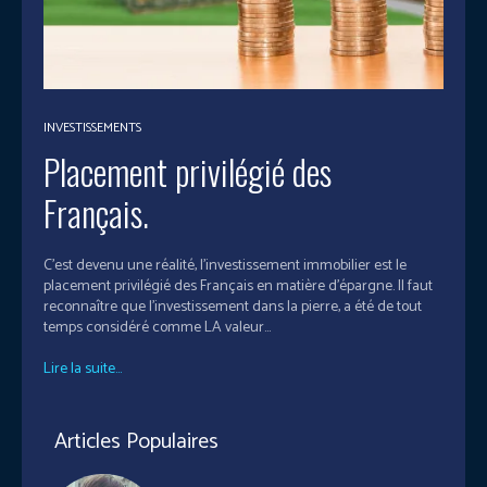
INVESTISSEMENTS
Placement privilégié des
Français.
C'est devenu une réalité, l’investissement immobilier est le
placement privilégié des Français en matière d’épargne. Il faut
reconnaître que l’investissement dans la pierre, a été de tout
temps considéré comme LA valeur...
Lire la suite...
Articles Populaires