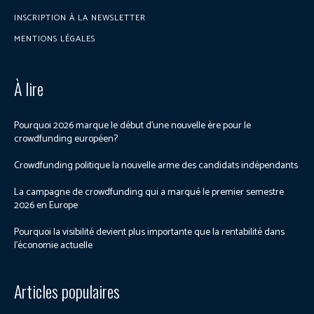
INSCRIPTION À LA NEWSLETTER
MENTIONS LÉGALES
À lire
Pourquoi 2026 marque le début d’une nouvelle ère pour le
crowdfunding européen?
Crowdfunding politique la nouvelle arme des candidats indépendants
La campagne de crowdfunding qui a marqué le premier semestre
2026 en Europe
Pourquoi la visibilité devient plus importante que la rentabilité dans
l’économie actuelle
Articles populaires