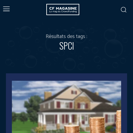
Résultats des tags :
SPCI