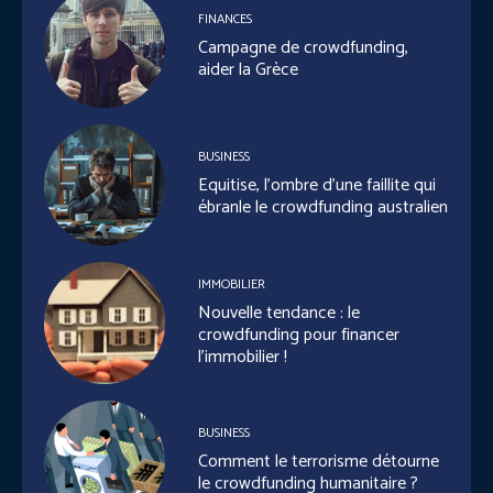
FINANCES
Campagne de crowdfunding,
aider la Grèce
BUSINESS
Equitise, l’ombre d’une faillite qui
ébranle le crowdfunding australien
IMMOBILIER
Nouvelle tendance : le
crowdfunding pour financer
l’immobilier !
BUSINESS
Comment le terrorisme détourne
le crowdfunding humanitaire ?