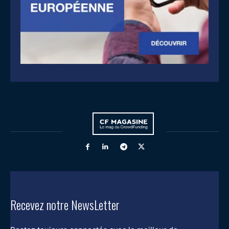
Recevez notre NewsLetter