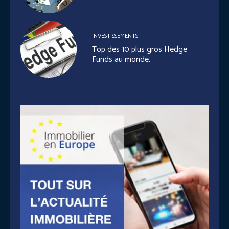
INVESTISSEMENTS
Top des 10 plus gros Hedge
Funds au monde.