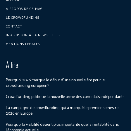
ACCUEIL
A PROPOS DE CF-MAG
LE CROWDFUNDING
CONTACT
INSCRIPTION À LA NEWSLETTER
MENTIONS LÉGALES
À lire
Pourquoi 2026 marque le début d’une nouvelle ère pour le
crowdfunding européen?
Crowdfunding politique la nouvelle arme des candidats indépendants
La campagne de crowdfunding qui a marqué le premier semestre
2026 en Europe
Pourquoi la visibilité devient plus importante que la rentabilité dans
l’économie actuelle