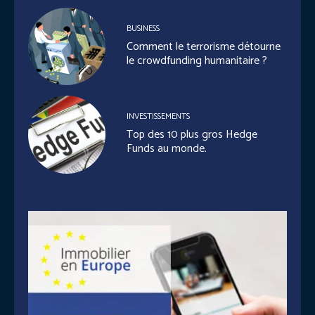
BUSINESS
Comment le terrorisme détourne
le crowdfunding humanitaire ?
INVESTISSEMENTS
Top des 10 plus gros Hedge
Funds au monde.