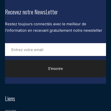
Recevez notre NewsLetter
Restez toujours connectés avec le meilleur de
l'information en recevant gratuitement notre newsletter
Entrez
votre
email
Liens