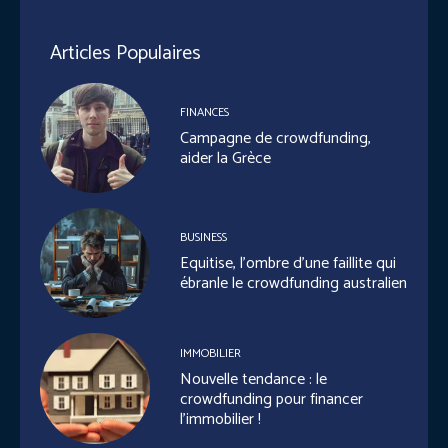
Articles Populaires
FINANCES
Campagne de crowdfunding,
aider la Grèce
BUSINESS
Equitise, l’ombre d’une faillite qui
ébranle le crowdfunding australien
IMMOBILIER
Nouvelle tendance : le
crowdfunding pour financer
l’immobilier !