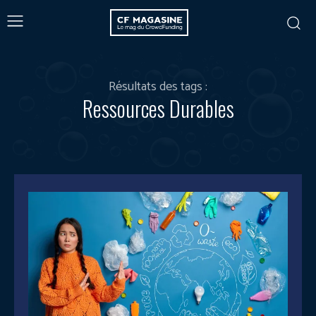
Résultats des tags :
Ressources Durables