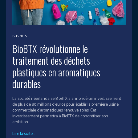
BUSINESS
BioBTX révolutionne le
traitement des déchets
plastiques en aromatiques
durables
La société néerlandaise BioBTX a annoncé un investissement
de plus de 80 millions d'euros pour établir la première usine
commerciale d'aromatiques renouvelables. Cet
investissement permettra à BioBTX de concrétiser son
ambition...
Lire la suite...