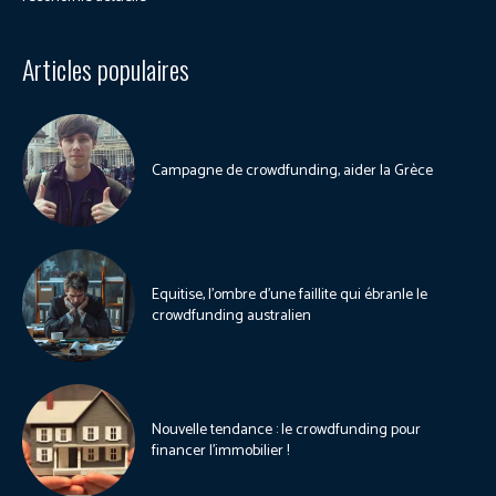
Articles populaires
Campagne de crowdfunding, aider la Grèce
Equitise, l’ombre d’une faillite qui ébranle le
crowdfunding australien
Nouvelle tendance : le crowdfunding pour
financer l’immobilier !