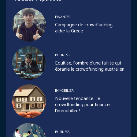
FINANCES
Campagne de crowdfunding,
aider la Grèce
BUSINESS
Equitise, l’ombre d’une faillite qui
ébranle le crowdfunding australien
IMMOBILIER
Nouvelle tendance : le
crowdfunding pour financer
l’immobilier !
BUSINESS