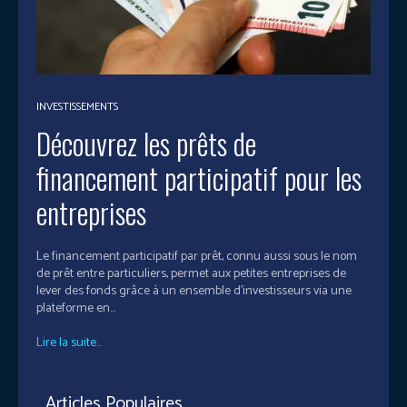
INVESTISSEMENTS
Découvrez les prêts de
financement participatif pour les
entreprises
Le financement participatif par prêt, connu aussi sous le nom
de prêt entre particuliers, permet aux petites entreprises de
lever des fonds grâce à un ensemble d'investisseurs via une
plateforme en...
Lire la suite...
Articles Populaires