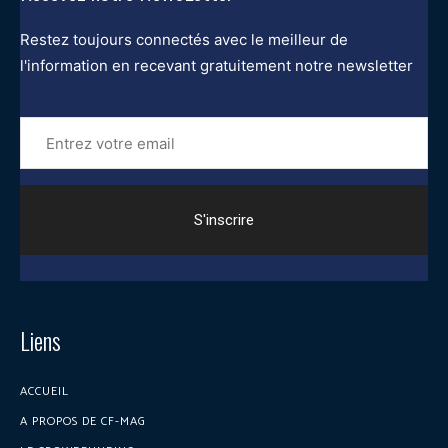
Restez toujours connectés avec le meilleur de
l'information en recevant gratuitement notre newsletter
Entrez
votre
email
Liens
ACCUEIL
A PROPOS DE CF-MAG