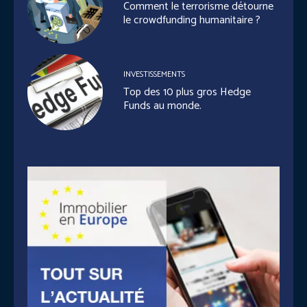
Comment le terrorisme détourne
le crowdfunding humanitaire ?
INVESTISSEMENTS
Top des 10 plus gros Hedge
Funds au monde.