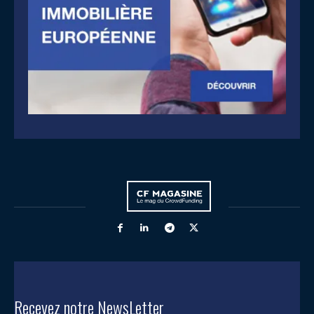
Recevez notre NewsLetter