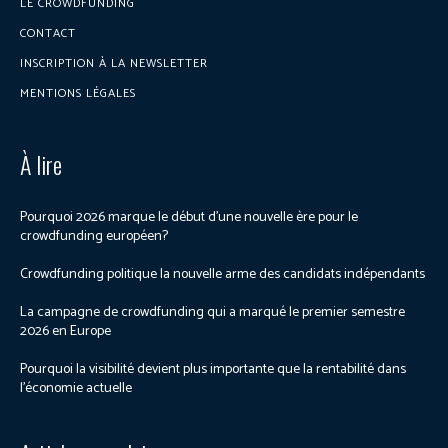
LE CROWDFUNDING
CONTACT
INSCRIPTION À LA NEWSLETTER
MENTIONS LÉGALES
À lire
Pourquoi 2026 marque le début d’une nouvelle ère pour le
crowdfunding européen?
Crowdfunding politique la nouvelle arme des candidats indépendants
La campagne de crowdfunding qui a marqué le premier semestre
2026 en Europe
Pourquoi la visibilité devient plus importante que la rentabilité dans
l’économie actuelle