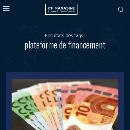
Résultats des tags :
plateforme de financement