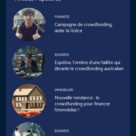
FINANCES
Campagne de crowdfunding,
aider la Grèce
BUSINESS
Equitise, l’ombre d’une faillite qui
ébranle le crowdfunding australien
IMMOBILIER
Nouvelle tendance : le
crowdfunding pour financer
l’immobilier !
BUSINESS