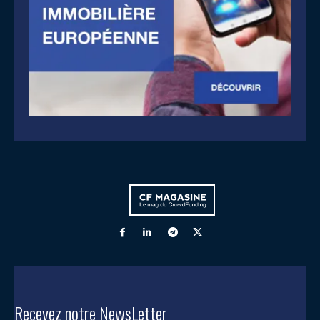
Recevez notre NewsLetter