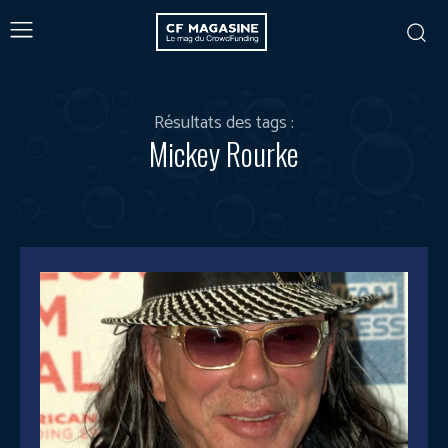
Résultats des tags :
Mickey Rourke