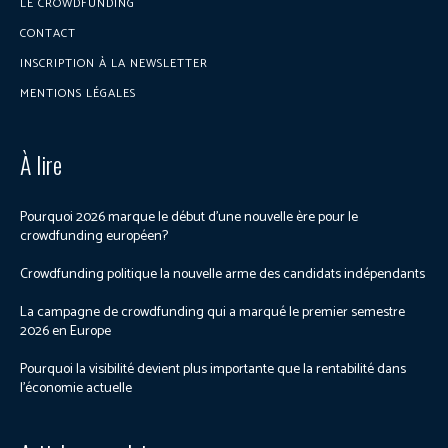
LE CROWDFUNDING
CONTACT
INSCRIPTION À LA NEWSLETTER
MENTIONS LÉGALES
À lire
Pourquoi 2026 marque le début d’une nouvelle ère pour le
crowdfunding européen?
Crowdfunding politique la nouvelle arme des candidats indépendants
La campagne de crowdfunding qui a marqué le premier semestre
2026 en Europe
Pourquoi la visibilité devient plus importante que la rentabilité dans
l’économie actuelle