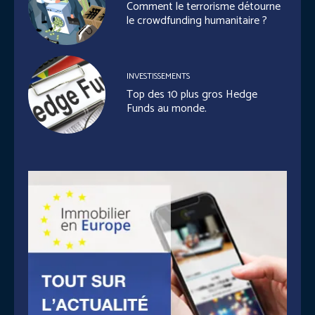
Comment le terrorisme détourne
le crowdfunding humanitaire ?
INVESTISSEMENTS
Top des 10 plus gros Hedge
Funds au monde.