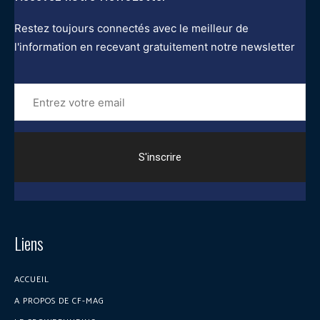
Restez toujours connectés avec le meilleur de
l'information en recevant gratuitement notre newsletter
Entrez
votre
email
Liens
ACCUEIL
A PROPOS DE CF-MAG