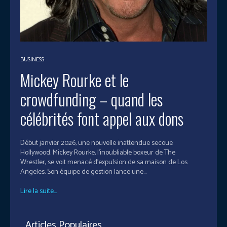
BUSINESS
Mickey Rourke et le
crowdfunding – quand les
célébrités font appel aux dons
Début janvier 2026, une nouvelle inattendue secoue
Hollywood. Mickey Rourke, l'inoubliable boxeur de The
Wrestler, se voit menacé d'expulsion de sa maison de Los
Angeles. Son équipe de gestion lance une...
Lire la suite...
Articles Populaires