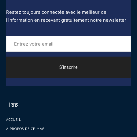
Restez toujours connectés avec le meilleur de
l'information en recevant gratuitement notre newsletter
Entrez
votre
email
Liens
ACCUEIL
A PROPOS DE CF-MAG