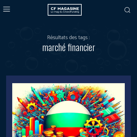
Résultats des tags :
marché financier