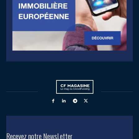
Recevez notre NewsLetter