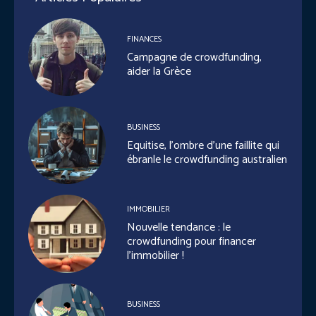
FINANCES
Campagne de crowdfunding,
aider la Grèce
BUSINESS
Equitise, l’ombre d’une faillite qui
ébranle le crowdfunding australien
IMMOBILIER
Nouvelle tendance : le
crowdfunding pour financer
l’immobilier !
BUSINESS