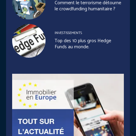
Comment le terrorisme détourne
le crowdfunding humanitaire ?
INVESTISSEMENTS
Top des 10 plus gros Hedge
Funds au monde.