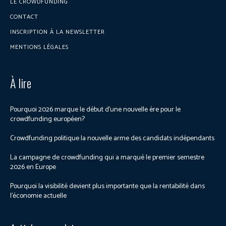
LE CROWDFUNDING
CONTACT
INSCRIPTION À LA NEWSLETTER
MENTIONS LÉGALES
À lire
Pourquoi 2026 marque le début d’une nouvelle ère pour le
crowdfunding européen?
Crowdfunding politique la nouvelle arme des candidats indépendants
La campagne de crowdfunding qui a marqué le premier semestre
2026 en Europe
Pourquoi la visibilité devient plus importante que la rentabilité dans
l’économie actuelle