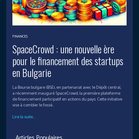
FINANCES
SpaceCrowd : une nouvelle ère
pour le financement des startups
en Bulgarie
La Bourse bulgare (BSE), en partenariat avec le Dépôt central,
a récemment inauguré SpaceCrowd, la première plateforme
de financement participatif en actions du pays. Cette initiative
vise à combler le fossé...
Lire la suite...
Articles Populaires