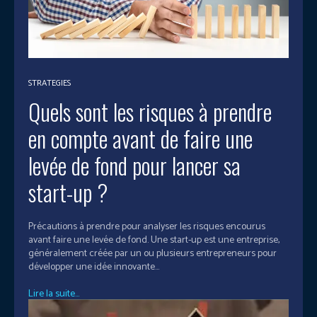
STRATEGIES
Quels sont les risques à prendre
en compte avant de faire une
levée de fond pour lancer sa
start-up ?
Précautions à prendre pour analyser les risques encourus
avant faire une levée de fond. Une start-up est une entreprise,
généralement créée par un ou plusieurs entrepreneurs pour
développer une idée innovante...
Lire la suite...