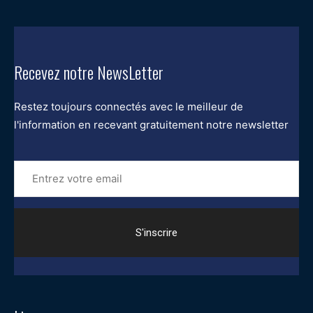
Recevez notre NewsLetter
Restez toujours connectés avec le meilleur de
l'information en recevant gratuitement notre newsletter
Entrez
votre
email