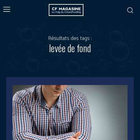
Résultats des tags :
levée de fond