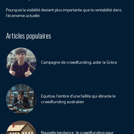
Pourquoi la visibilité devient plus importante que la rentabilité dans
l’économie actuelle
Articles populaires
Campagne de crowdfunding, aider la Grèce
Equitise, l’ombre d’une faillite qui ébranle le
crowdfunding australien
Nouvelle tendance : le crowdfunding pour