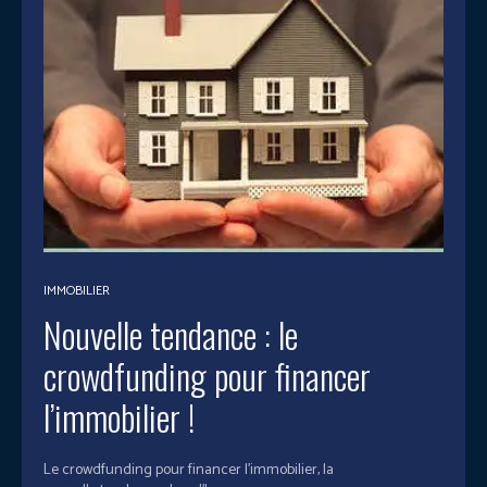
IMMOBILIER
Nouvelle tendance : le
crowdfunding pour financer
l’immobilier !
Le crowdfunding pour financer l’immobilier, la