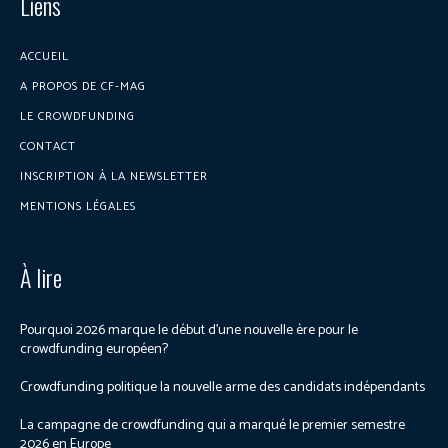
Liens
ACCUEIL
A PROPOS DE CF-MAG
LE CROWDFUNDING
CONTACT
INSCRIPTION À LA NEWSLETTER
MENTIONS LÉGALES
À lire
Pourquoi 2026 marque le début d’une nouvelle ère pour le
crowdfunding européen?
Crowdfunding politique la nouvelle arme des candidats indépendants
La campagne de crowdfunding qui a marqué le premier semestre
2026 en Europe