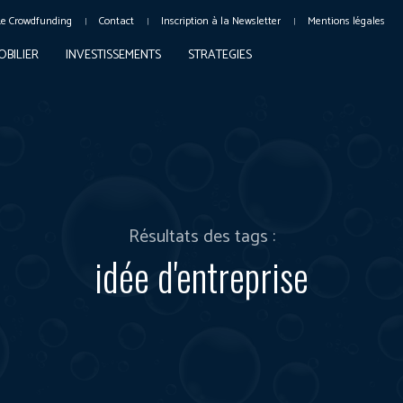
Le Crowdfunding
Contact
Inscription à la Newsletter
Mentions légales
OBILIER
INVESTISSEMENTS
STRATEGIES
Résultats des tags :
idée d'entreprise