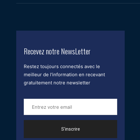
Recevez notre NewsLetter
Restez toujours connectés avec le
meilleur de l'information en recevant
gratuitement notre newsletter
Entrez
votre
email