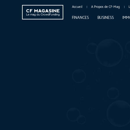
Accueil
A Propos de CF-Mag
FINANCES
BUSINESS
IMM