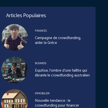
Articles Populaires
FINANCES
Campagne de crowdfunding,
aider la Grèce
BUSINESS
Equitise, l’ombre d’une faillite qui
ébranle le crowdfunding australien
IMMOBILIER
Nouvelle tendance : le
crowdfunding pour financer