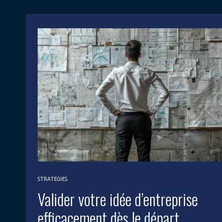
STRATEGIES
Valider votre idée d’entreprise
efficacement dès le départ