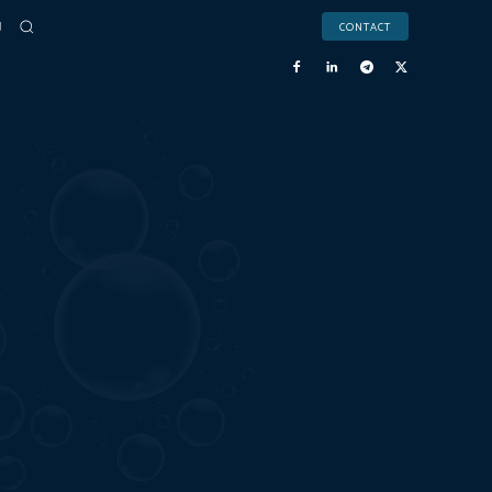
CONTACT