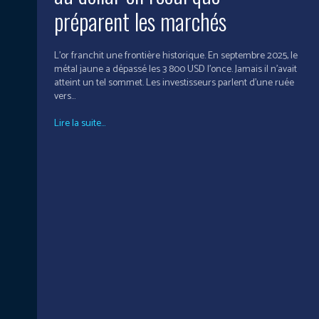
préparent les marchés
L’or franchit une frontière historique. En septembre 2025, le
métal jaune a dépassé les 3 800 USD l’once. Jamais il n’avait
atteint un tel sommet. Les investisseurs parlent d’une ruée
vers...
Lire la suite...