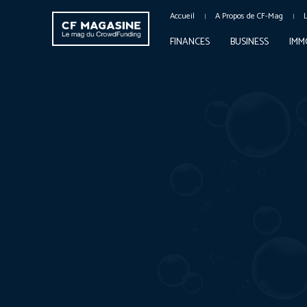
Accueil
A Propos de CF-Mag
FINANCES
BUSINESS
IMM