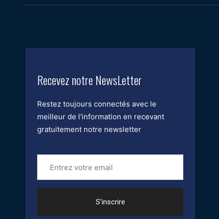
Recevez notre NewsLetter
Restez toujours connectés avec le
meilleur de l'information en recevant
gratuitement notre newsletter
Entrez
votre
email