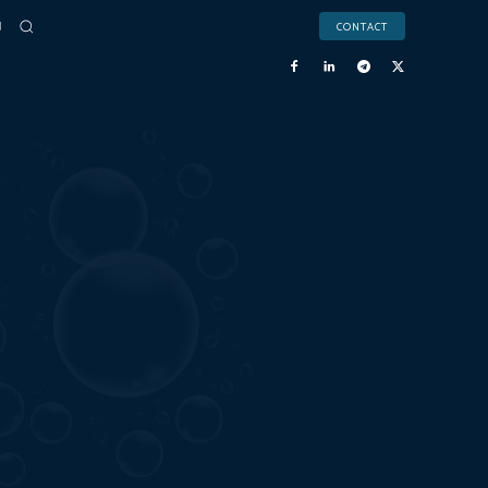
CONTACT