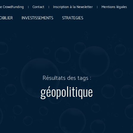
Le Crowdfunding
Contact
Inscription à la Newsletter
Mentions légales
OBILIER
INVESTISSEMENTS
STRATEGIES
Résultats des tags :
géopolitique