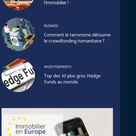
l’immobilier !
BUSINESS
Comment le terrorisme détourne
le crowdfunding humanitaire ?
INVESTISSEMENTS
Top des 10 plus gros Hedge
Funds au monde.