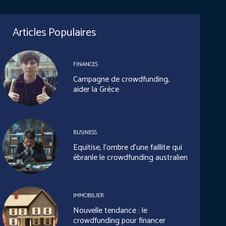
Articles Populaires
FINANCES
Campagne de crowdfunding,
aider la Grèce
BUSINESS
Equitise, l’ombre d’une faillite qui
ébranle le crowdfunding australien
IMMOBILIER
Nouvelle tendance : le
crowdfunding pour financer