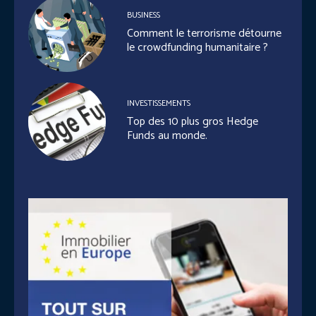
BUSINESS
Comment le terrorisme détourne
le crowdfunding humanitaire ?
INVESTISSEMENTS
Top des 10 plus gros Hedge
Funds au monde.