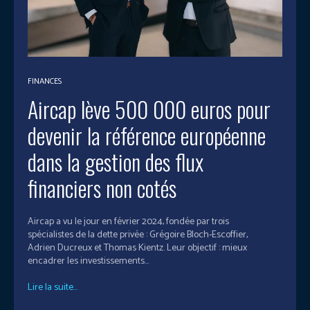
FINANCES
Aircap lève 500 000 euros pour
devenir la référence européenne
dans la gestion des flux
financiers non cotés
Aircap a vu le jour en février 2024, fondée par trois
spécialistes de la dette privée : Grégoire Bloch-Escoffier,
Adrien Ducreux et Thomas Kientz. Leur objectif : mieux
encadrer les investissements...
Lire la suite...