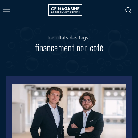
Résultats des tags :
financement non coté