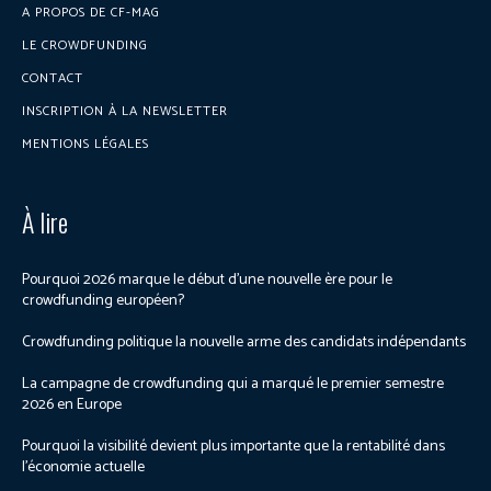
A PROPOS DE CF-MAG
LE CROWDFUNDING
CONTACT
INSCRIPTION À LA NEWSLETTER
MENTIONS LÉGALES
À lire
Pourquoi 2026 marque le début d’une nouvelle ère pour le
crowdfunding européen?
Crowdfunding politique la nouvelle arme des candidats indépendants
La campagne de crowdfunding qui a marqué le premier semestre
2026 en Europe
Pourquoi la visibilité devient plus importante que la rentabilité dans
l’économie actuelle