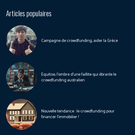
Articles populaires
Campagne de crowdfunding, aider la Grèce
Equitise, l’ombre d’une faillite qui ébranle le
crowdfunding australien
Nouvelle tendance : le crowdfunding pour
financer l’immobilier !