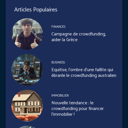
Articles Populaires
FINANCES
Campagne de crowdfunding,
aider la Grèce
BUSINESS
Equitise, l’ombre d’une faillite qui
ébranle le crowdfunding australien
IMMOBILIER
Nouvelle tendance : le
crowdfunding pour financer
l’immobilier !