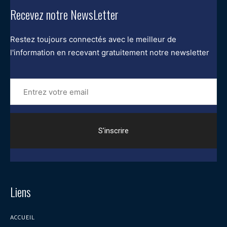
Recevez notre NewsLetter
Restez toujours connectés avec le meilleur de
l'information en recevant gratuitement notre newsletter
Entrez
votre
email
Liens
ACCUEIL