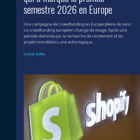
semestre 2026 en Europe
Une campagne de crowdfunding en Europe pleine de sens.
Le crowdfunding européen change de visage. Après une
période dominée par la recherche de rendement et les
projets immobiliers, une autre logique...
Lire la suite...