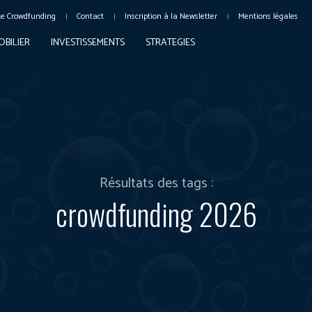
Le Crowdfunding
Contact
Inscription à la Newsletter
Mentions légales
OBILIER
INVESTISSEMENTS
STRATEGIES
Résultats des tags :
crowdfunding 2026