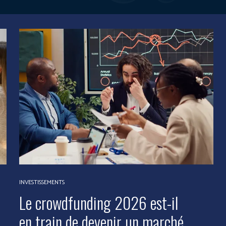
INVESTISSEMENTS
Le crowdfunding 2026 est-il
en train de devenir un marché