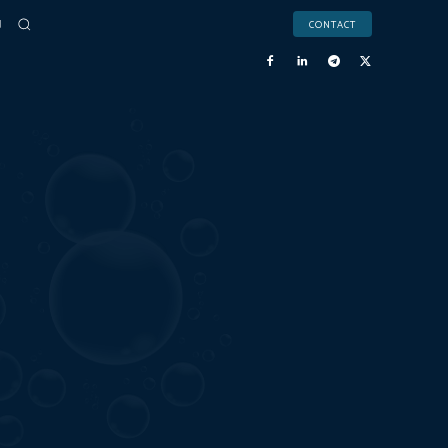
CONTACT