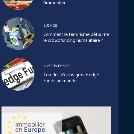
l’immobilier !
BUSINESS
Comment le terrorisme détourne
le crowdfunding humanitaire ?
INVESTISSEMENTS
Top des 10 plus gros Hedge
Funds au monde.