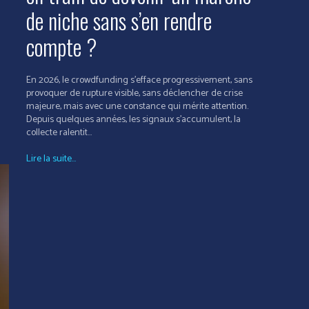
de niche sans s’en rendre
compte ?
En 2026, le crowdfunding s’efface progressivement, sans
provoquer de rupture visible, sans déclencher de crise
majeure, mais avec une constance qui mérite attention.
Depuis quelques années, les signaux s’accumulent, la
collecte ralentit...
Lire la suite...