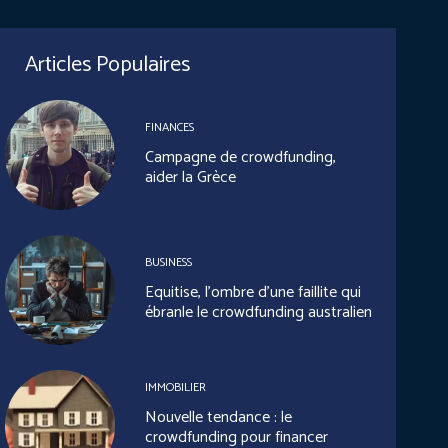
Articles Populaires
FINANCES
Campagne de crowdfunding,
aider la Grèce
BUSINESS
Equitise, l’ombre d’une faillite qui
ébranle le crowdfunding australien
IMMOBILIER
Nouvelle tendance : le
crowdfunding pour financer