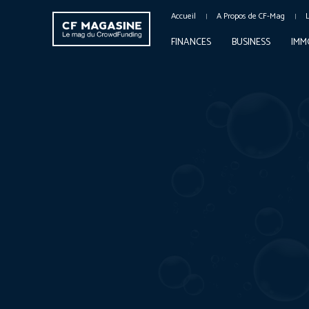
Accueil
A Propos de CF-Mag
FINANCES
BUSINESS
IMM