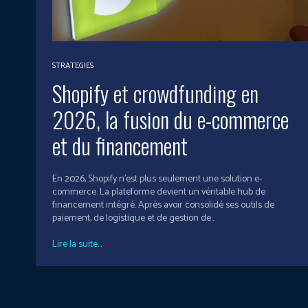
STRATEGIES
Shopify et crowdfunding en
2026, la fusion du e-commerce
et du financement
En 2026, Shopify n’est plus seulement une solution e-
commerce. La plateforme devient un véritable hub de
financement intégré. Après avoir consolidé ses outils de
paiement, de logistique et de gestion de...
Lire la suite...