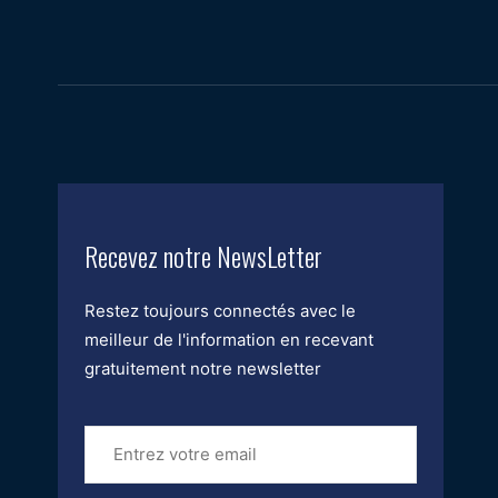
Recevez notre NewsLetter
Restez toujours connectés avec le
meilleur de l'information en recevant
gratuitement notre newsletter
Entrez
votre
email